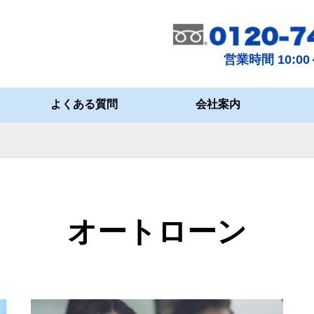
営業時間 10:00～
よくある質問
会社案内
オートローン