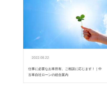
2022.08.22
仕事に必要なお車所有、ご相談に応じます！｜中
古車自社ローンの総合案内