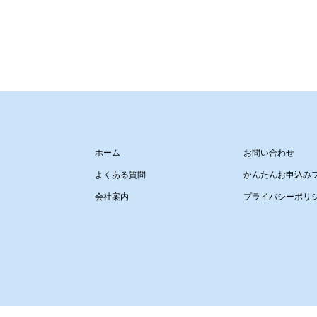
ホーム
お問い合わせ
よくある質問
かんたんお申込み
会社案内
プライバシーポリ