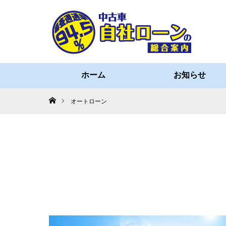
ホーム
お知らせ
ホーム
オートローン