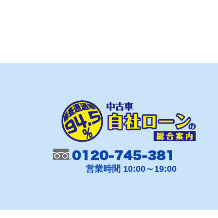
営業時間 10:00～19:00