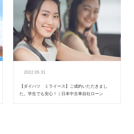
2022.05.31
【ダイハツ ミライース】ご成約いただきまし
た。学生でも安心！｜日本中古車自社ローン