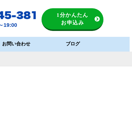
1分かんたん
お申込み
19:00
お問い合わせ
ブログ