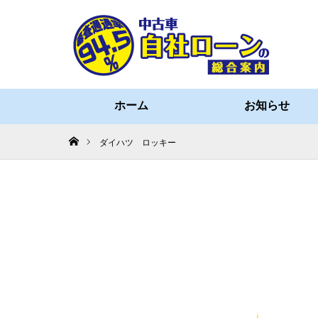
ホーム
お知らせ
ホーム
ダイハツ ロッキー