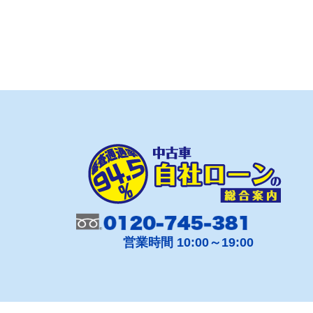
営業時間 10:00～19:00