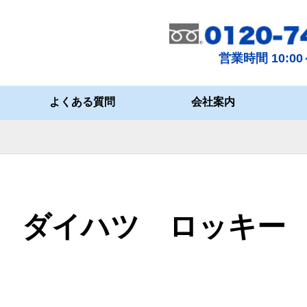
営業時間 10:00～
よくある質問
会社案内
ダイハツ ロッキー