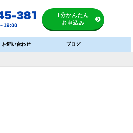
1分かんたん
お申込み
19:00
お問い合わせ
ブログ