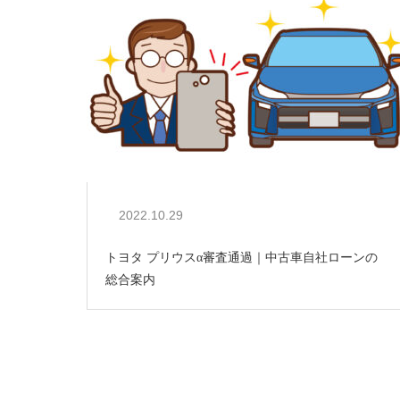
2022.10.29
トヨタ プリウスα審査通過｜中古車自社ローンの
総合案内