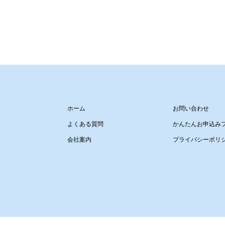
ホーム
お問い合わせ
よくある質問
かんたんお申込み
会社案内
プライバシーポリ