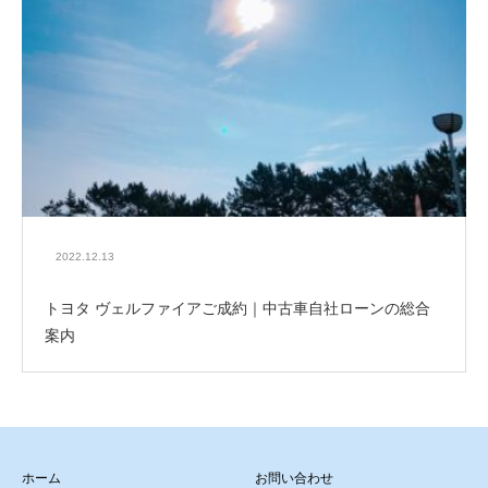
2022.12.13
トヨタ ヴェルファイアご成約｜中古車自社ローンの総合
案内
ホーム
お問い合わせ