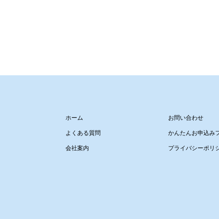
ホーム
お問い合わせ
よくある質問
かんたんお申込み
会社案内
プライバシーポリ