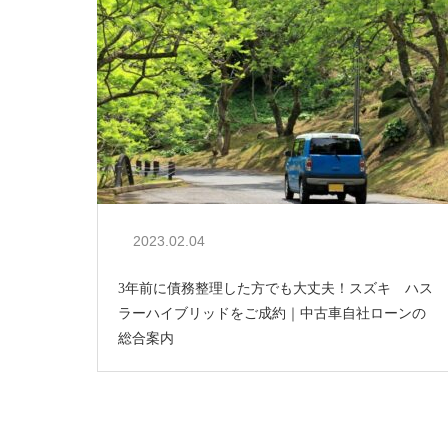
2023.02.04
3年前に債務整理した方でも大丈夫！スズキ ハス
ラーハイブリッドをご成約｜中古車自社ローンの
総合案内