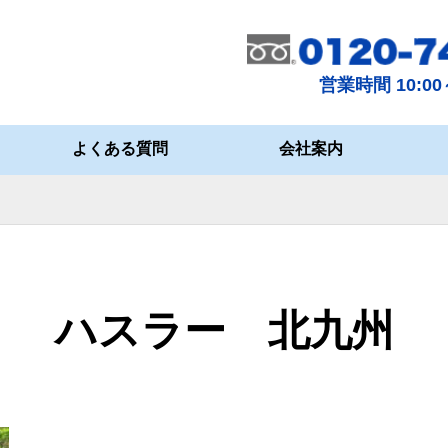
営業時間 10:00～
よくある質問
会社案内
ハスラー 北九州