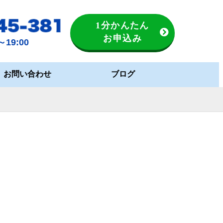
1分かんたん
お申込み
19:00
お問い合わせ
ブログ