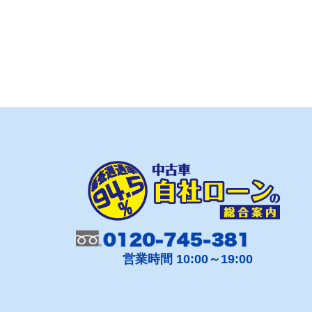
営業時間 10:00～19:00