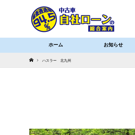
ホーム
お知らせ
ホーム
ハスラー 北九州