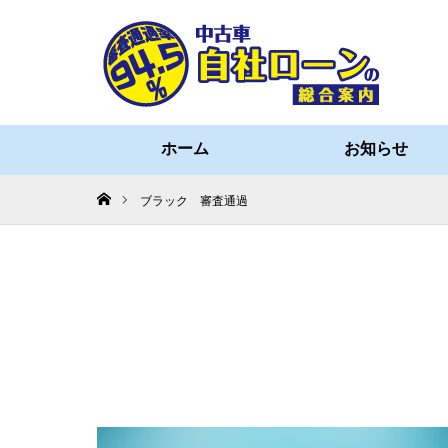
ホーム
お知らせ
ホーム
ブラック 審査通過