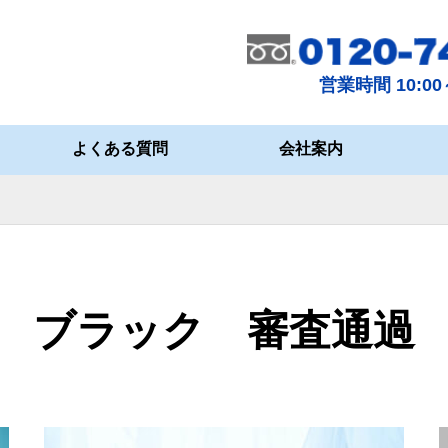
営業時間 10:00～
よくある質問
会社案内
ブラック 審査通過