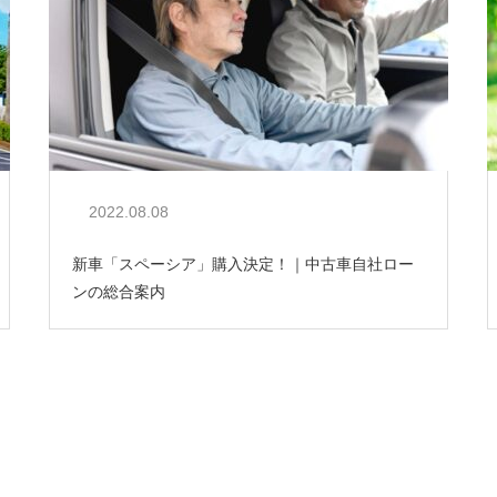
2022.08.08
新車「スペーシア」購入決定！｜中古車自社ロー
ンの総合案内