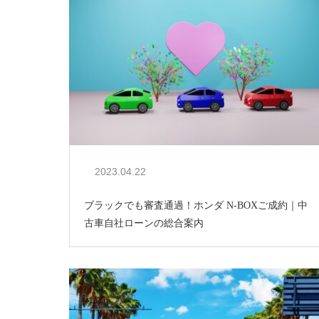
2023.04.22
ブラックでも審査通過！ホンダ N-BOXご成約｜中
古車自社ローンの総合案内