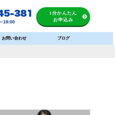
1分かんたん
お申込み
19:00
お問い合わせ
ブログ