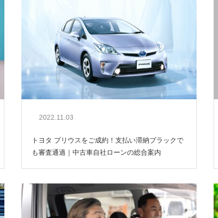
2022.11.03
トヨタ プリウスをご成約！支払い滞納ブラックで
も審査通過｜中古車自社ローンの総合案内