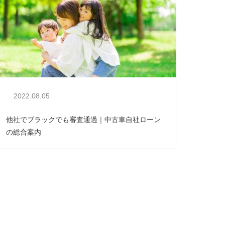
2022.08.05
他社でブラックでも審査通過｜中古車自社ローン
の総合案内