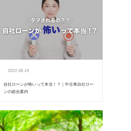
2022.08.19
自社ローンが怖いって本当！？｜中古車自社ロー
ンの総合案内