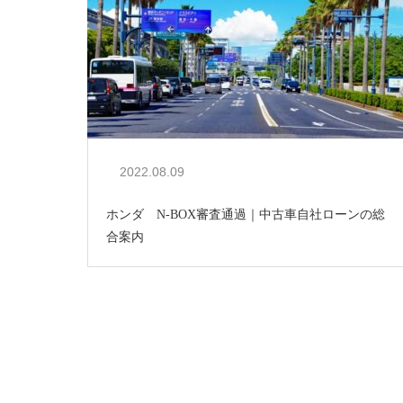
2022.08.09
ホンダ N-BOX審査通過｜中古車自社ローンの総
合案内