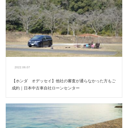
2022.06.07
【ホンダ オデッセイ】他社の審査が通らなかった方もご
成約｜日本中古車自社ローンセンター