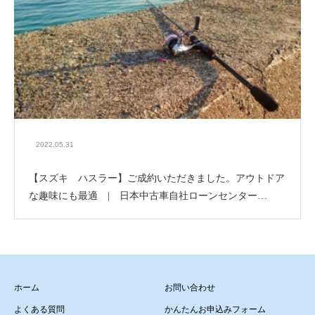
2022.05.31
【スズキ ハスラー】ご成約いただきました。アウトドア
な趣味にも最適 | 日本中古車自社ローンセンター…
ホーム
お問い合わせ
よくある質問
かんたんお申込みフォーム