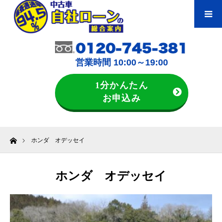
営業時間 10:00～19:00
1分かんたん
お申込み
ホーム
ホンダ オデッセイ
ホンダ オデッセイ