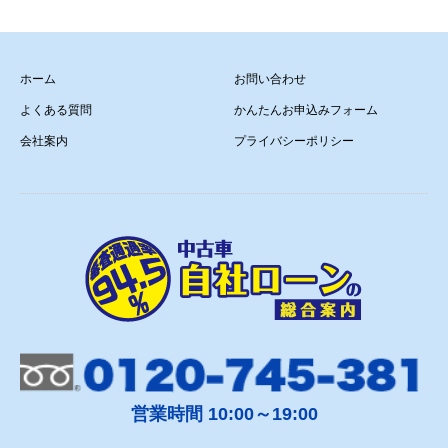
ホーム
お問い合わせ
よくある質問
かんたんお申込みフォーム
会社案内
プライバシーポリシー
営業時間 10:00～19:00