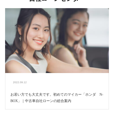
2022.09.12
お若い方でも大丈夫です。初めてのマイカー「ホンダ N-
BOX」｜中古車自社ローンの総合案内