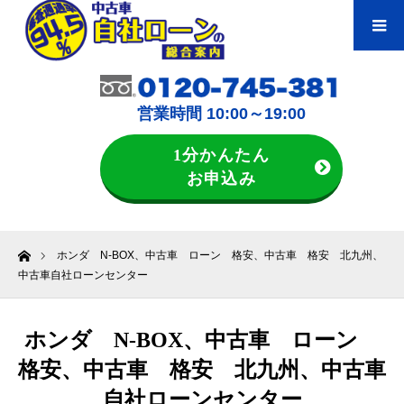
営業時間 10:00～19:00
1分かんたん
お申込み
ホーム
ホンダ N-BOX、中古車 ローン 格安、中古車 格安 北九州、
中古車自社ローンセンター
ホンダ N-BOX、中古車 ローン
格安、中古車 格安 北九州、中古車
自社ローンセンター