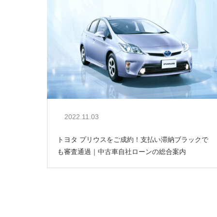
2022.11.03
トヨタ プリウスをご成約！支払い滞納ブラックで
も審査通過｜中古車自社ローンの総合案内