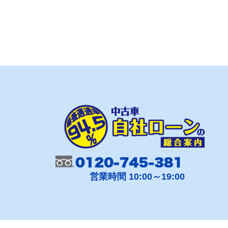
営業時間 10:00～19:00