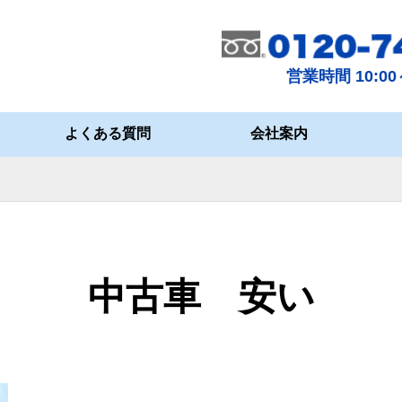
営業時間 10:00～
よくある質問
会社案内
中古車 安い