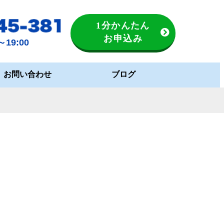
1分かんたん
お申込み
19:00
お問い合わせ
ブログ