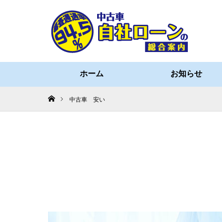
ホーム
お知らせ
ホーム
中古車 安い