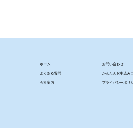
ホーム
お問い合わせ
よくある質問
かんたんお申込み
会社案内
プライバシーポリ