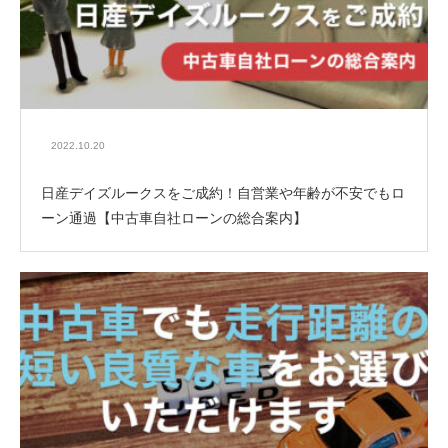
2022.10.20
日産デイズルークスをご成約！自営業や年齢が不安でもロ
ーン通過【中古車自社ローンの総合案内】