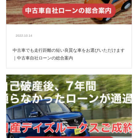
2022.10.14
中古車でも走行距離の短い良質な車をお選びいただけます
｜中古車自社ローンの総合案内