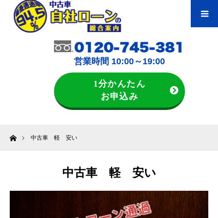
営業時間 10:00～19:00
1分かんたん
お申込み
ホーム
中古車 軽 安い
中古車 軽 安い