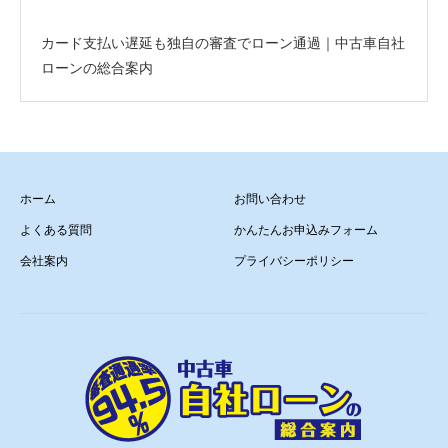
カード支払い遅延も独自の審査でローン通過｜中古車自社
ローンの総合案内
ホーム
お問い合わせ
よくある質問
かんたんお申込みフォーム
会社案内
プライバシーポリシー