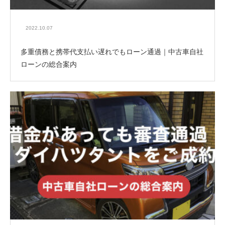
2022.10.07
多重債務と携帯代支払い遅れでもローン通過｜中古車自社
ローンの総合案内