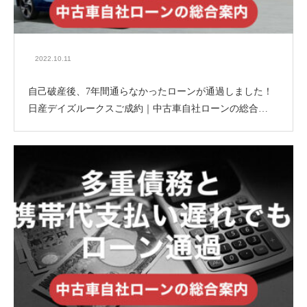
2022.10.11
自己破産後、7年間通らなかったローンが通過しました！
日産デイズルークスご成約｜中古車自社ローンの総合…