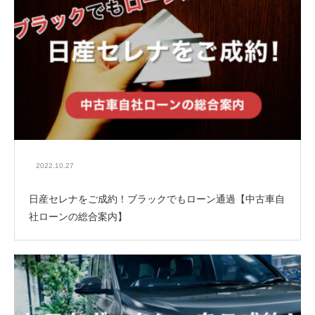
2022.10.27
日産セレナをご成約！ブラックでもローン通過【中古車自
社ローンの総合案内】