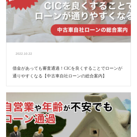
2022.10.22
借金があっても審査通過！CICを良くすることでローンが
通りやすくなる【中古車自社ローンの総合案内】