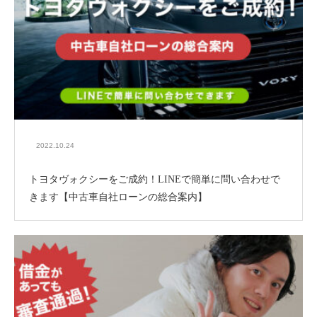
2022.10.24
トヨタヴォクシーをご成約！LINEで簡単に問い合わせで
きます【中古車自社ローンの総合案内】