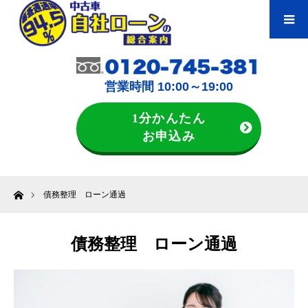
営業時間 10:00～19:00
1分かんたん
お申込み
ホーム
債務整理 ローン通過
債務整理 ローン通過