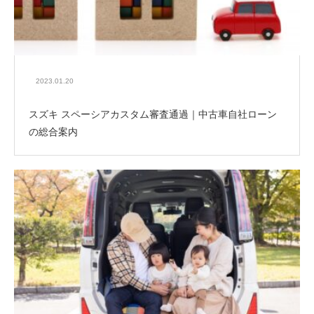
2023.01.20
スズキ スペーシアカスタム審査通過｜中古車自社ローン
の総合案内