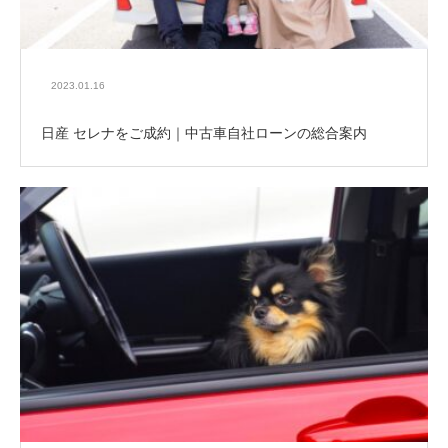
2023.01.16
日産 セレナをご成約｜中古車自社ローンの総合案内