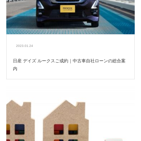
2023.01.24
日産 デイズ ルークスご成約｜中古車自社ローンの総合案
内