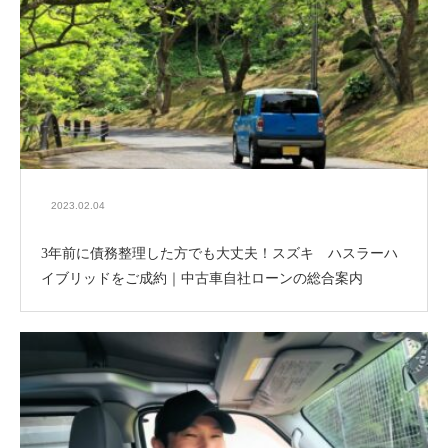
2023.02.04
3年前に債務整理した方でも大丈夫！スズキ ハスラーハ
イブリッドをご成約｜中古車自社ローンの総合案内