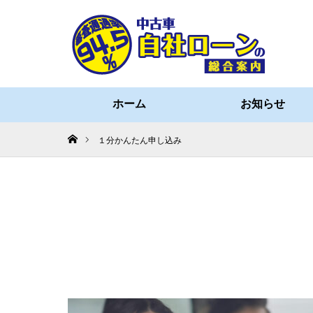
ホーム
お知らせ
ホーム
１分かんたん申し込み