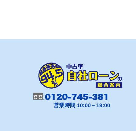
営業時間 10:00～19:00