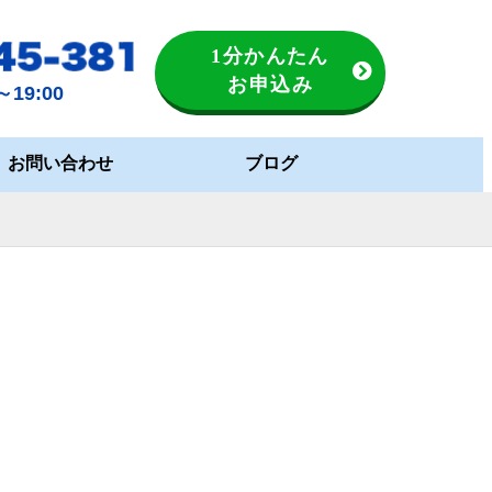
1分かんたん
お申込み
19:00
お問い合わせ
ブログ