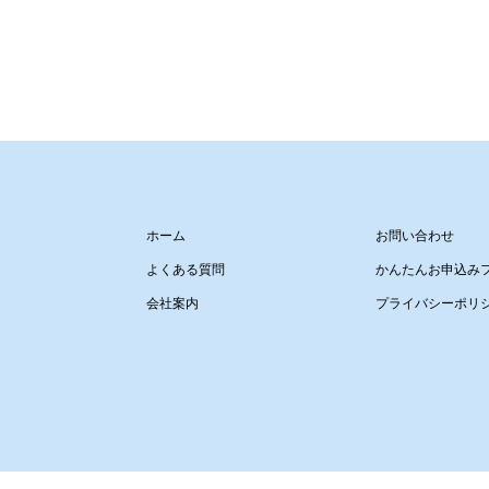
ホーム
お問い合わせ
よくある質問
かんたんお申込み
会社案内
プライバシーポリ