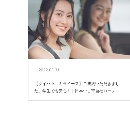
2022.05.31
【ダイハツ ミライース】ご成約いただきまし
た。学生でも安心！｜日本中古車自社ローン