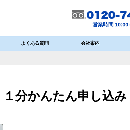
営業時間 10:00～
よくある質問
会社案内
１分かんたん申し込み