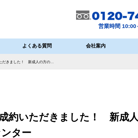
営業時間 10:00～
よくある質問
会社案内
ただきました！ 新成人の方の…
ご成約いただきました！ 新成
センター