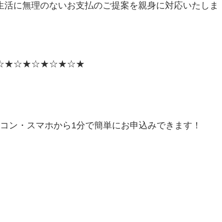
生活に無理のないお支払のご提案を親身に対応いたしま
☆★☆★☆★☆★☆★
ソコン・スマホから1分で簡単にお申込みできます！