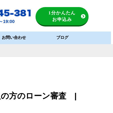
1分かんたん
お申込み
19:00
お問い合わせ
ブログ
人の方のローン審査 |