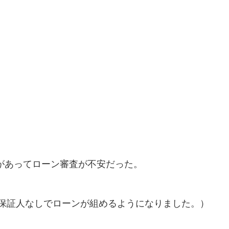
があってローン審査が不安だった。
は保証人なしでローンが組めるようになりました。）