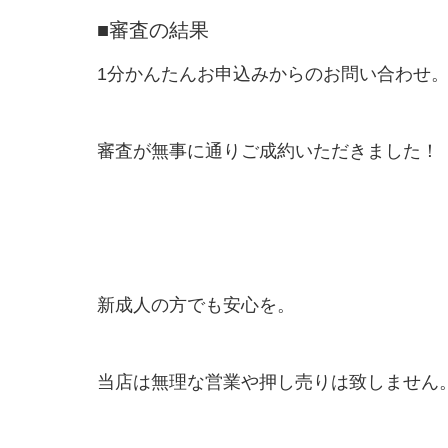
■審査の結果
1分かんたんお申込みからのお問い合わせ
審査が無事に通りご成約いただきました！
新成人の方でも安心を。
当店は無理な営業や押し売りは致しません