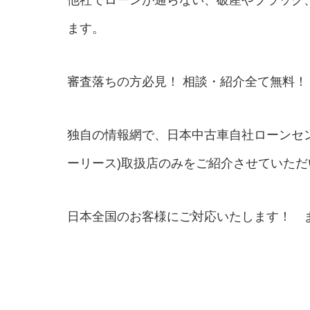
他社でローンが通らない、破産やブラック
ます。
審査落ちの方必見！ 相談・紹介全て無料！
独自の情報網で、日本中古車自社ローンセ
ーリース)取扱店のみをご紹介させていた
日本全国のお客様にご対応いたします！ 