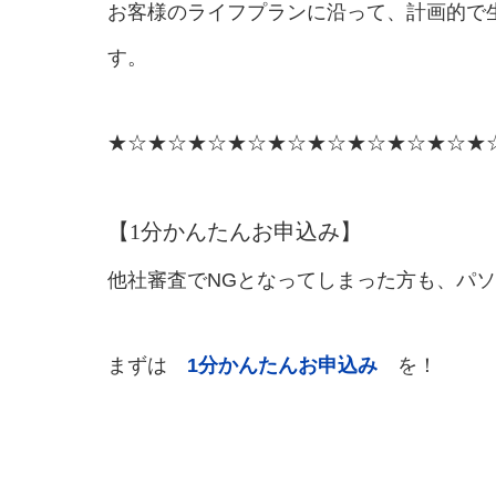
お客様のライフプランに沿って、計画的で
す。
★☆★☆★☆★☆★☆★☆★☆★☆★☆★
【1分かんたんお申込み】
他社審査でNGとなってしまった方も、パ
まずは
1分かんたんお申込み
を！