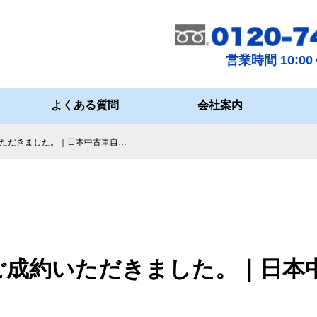
営業時間 10:00～
よくある質問
会社案内
ただきました。｜日本中古車自…
ご成約いただきました。｜日本