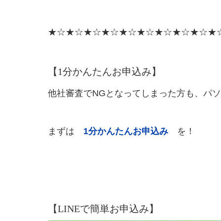
★☆★☆★☆★☆★☆★☆★☆★☆★☆★
【1分かんたんお申込み】
他社審査でNGとなってしまった方も、パ
まずは
1分かんたんお申込み
を！
【LINEで簡単お申込み】