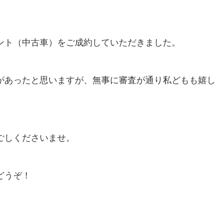
ント（中古車）をご成約していただきました。
があったと思いますが、無事に審査が通り私どもも嬉し
ごしくださいませ。
どうぞ！