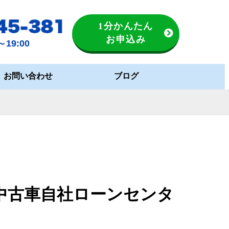
1分かんたん
お申込み
19:00
お問い合わせ
ブログ
中古車自社ローンセンタ