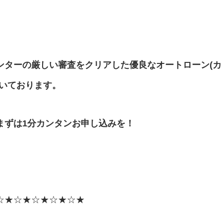
ンターの厳しい審査をクリアした優良なオートローン(カ
だいております。
まずは1分カンタンお申し込みを！
☆★☆★☆★☆★☆★