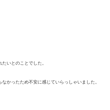
れたいとのことでした。
らなかったため不安に感じていらっしゃいました。