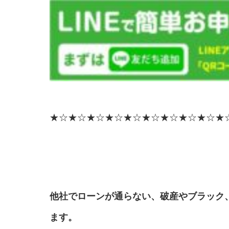
★☆★☆★☆★☆★☆★☆★☆★☆★☆★
他社でローンが通らない、破産やブラック
ます。