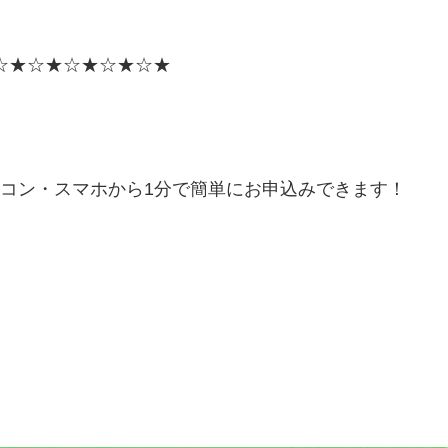
☆★☆★☆★☆★☆★
ソコン・スマホから1分で簡単にお申込みできます！