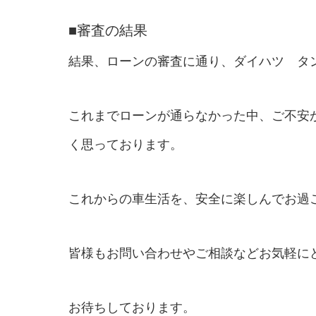
■審査の結果
結果、ローンの審査に通り、ダイハツ タ
これまでローンが通らなかった中、ご不安
く思っております。
これからの車生活を、安全に楽しんでお過
皆様もお問い合わせやご相談などお気軽に
お待ちしております。