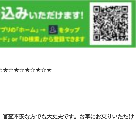
☆★☆★☆★☆★☆★
、審査不安な方でも大丈夫です。お車にお乗りいただけ