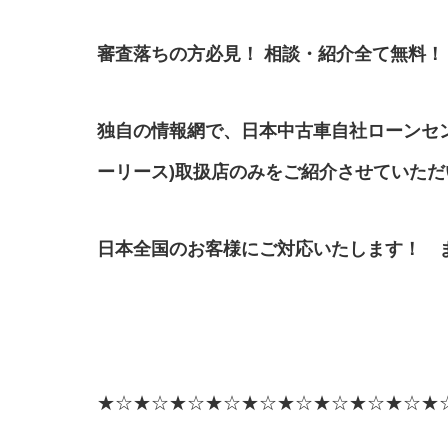
審査落ちの方必見！ 相談・紹介全て無料！
独自の情報網で、日本中古車自社ローンセ
ーリース)取扱店のみをご紹介させていた
日本全国のお客様にご対応いたします！ 
★☆★☆★☆★☆★☆★☆★☆★☆★☆★