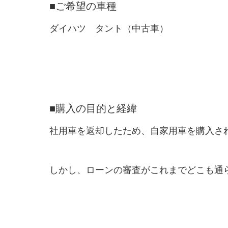
■ご希望の車種
ダイハツ タント（中古車）
■購入の目的と経緯
社用車を返却したため、自家用車を購入さ
しかし、ローンの審査がこれまでどこも通