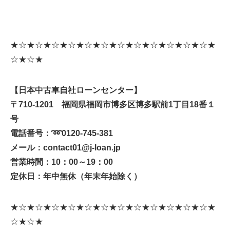
★☆★☆★☆★☆★☆★☆★☆★☆★☆★☆★☆★☆★
☆★☆★
【日本中古車自社ローンセンター】
〒710-1201 福岡県福岡市博多区博多駅前1丁目18番１
号
電話番号：➿0120-745-381
メール：contact01@j-loan.jp
営業時間：10：00～19：00
定休日：年中無休（年末年始除く）
★☆★☆★☆★☆★☆★☆★☆★☆★☆★☆★☆★☆★
☆★☆★