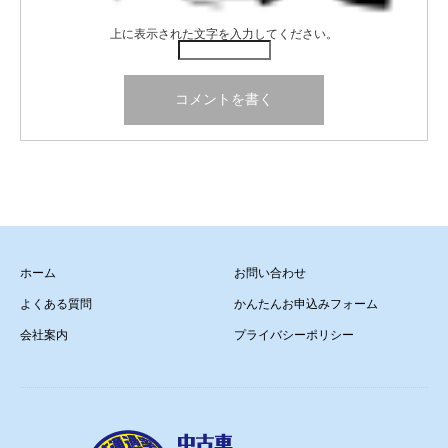
上に表示された文字を入力してください。
ホーム
お問い合わせ
よくある質問
かんたんお申込みフォーム
会社案内
プライバシーポリシー