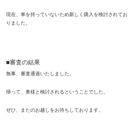
現在、車を持っていないため新しく購入を検討されてお
りました。
■審査の結果
無事、審査通過いたしました。
帰って、奥様と検討されるということでした。
ぜひ、またのお越しをお待ちしております。