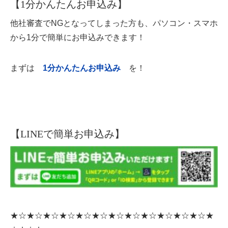
【1分かんたんお申込み】
他社審査でNGとなってしまった方も、パソコン・スマホ
から1分で簡単にお申込みできます！
まずは
1分かんたんお申込み
を！
【LINEで簡単お申込み】
★☆★☆★☆★☆★☆★☆★☆★☆★☆★☆★☆★☆★