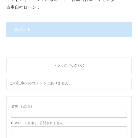
古車自社ローン…
コメント
コメント ( 0 )
トラックバック ( 0 )
この記事へのコメントはありません。
名前
( 必須 )
E-MAIL
( 必須 ) - 公開されません -