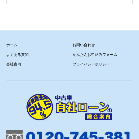
ホーム
お問い合わせ
よくある質問
かんたんお申込みフォーム
会社案内
プライバシーポリシー