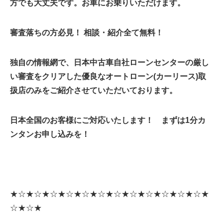
方でも大丈夫です。お車にお乗りいただけます。
審査落ちの方必見！ 相談・紹介全て無料！
独自の情報網で、日本中古車自社ローンセンターの厳し
い審査をクリアした優良なオートローン(カーリース)取
扱店のみをご紹介させていただいております。
日本全国のお客様にご対応いたします！ まずは1分カ
ンタンお申し込みを！
★☆★☆★☆★☆★☆★☆★☆★☆★☆★☆★☆★☆★
☆★☆★