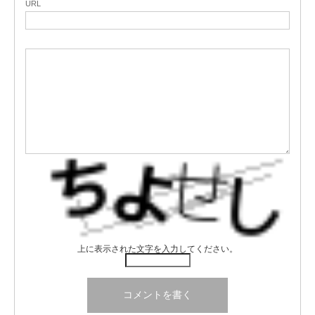
URL
上に表示された文字を入力してください。