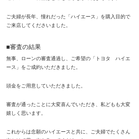
ご夫婦が長年、憧れだった「ハイエース」を購入目的で
ご来店してくださいました。
■審査の結果
無事、ローンの審査通過し、ご希望の「トヨタ ハイエ
ース」をご成約いただきました。
頭金をご用意していただきました。
審査が通ったことに大変喜んでいただき、私どもも大変
嬉しく思います。
これからは念願のハイエースと共に、ご夫婦でたくさん