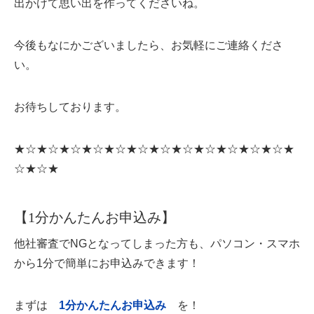
出かけて思い出を作ってくださいね。
今後もなにかございましたら、お気軽にご連絡くださ
い。
お待ちしております。
★☆★☆★☆★☆★☆★☆★☆★☆★☆★☆★☆★☆★
☆★☆★
【1分かんたんお申込み】
他社審査でNGとなってしまった方も、パソコン・スマホ
から1分で簡単にお申込みできます！
まずは
1分かんたんお申込み
を！