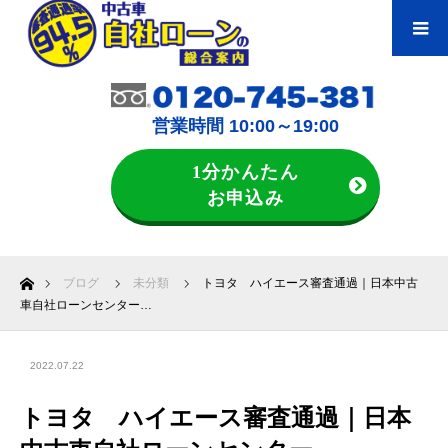
営業時間 10:00～19:00
1分かんたん
お申込み
ホーム
ブログ
未分類
トヨタ ハイエース審査通過｜日本中古
車自社ローンセンター…
2022.07.22
トヨタ ハイエース審査通過｜日本