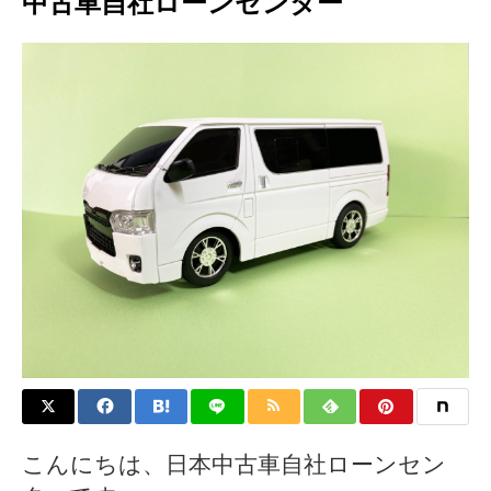
中古車自社ローンセンター
こんにちは、日本中古車自社ローンセン