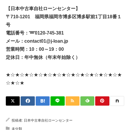
【日本中古車自社ローンセンター】
〒710-1201 福岡県福岡市博多区博多駅前1丁目18番１
号
電話番号：➿0120-745-381
メール：contact01@j-loan.jp
営業時間：10：00～19：00
定休日：年中無休（年末年始除く）
★☆★☆★☆★☆★☆★☆★☆★☆★☆★☆★☆★☆★
☆★☆★
投稿者:
日本中古車自社ローンセンター
未分類