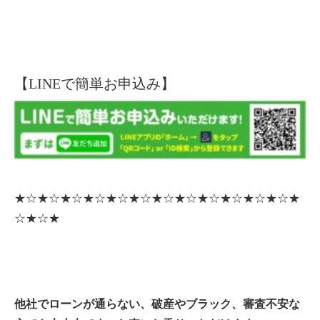
【LINEで簡単お申込み】
★☆★☆★☆★☆★☆★☆★☆★☆★☆★☆★☆★☆★
☆★☆★
他社でローンが通らない、破産やブラック、審査不安な