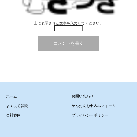
上に表示された文字を入力してください。
ホーム
お問い合わせ
よくある質問
かんたんお申込みフォーム
会社案内
プライバシーポリシー