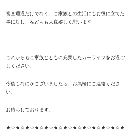
審査通過だけでなく、ご家族との生活にもお役に立てた
事に対し、私どもも大変嬉しく思います。
これからもご家族とともに充実したカーライフをお過ご
しください。
今後もなにかございましたら、お気軽にご連絡くださ
い。
お待ちしております。
★☆★☆★☆★☆★☆★☆★☆★☆★☆★☆★☆★☆★