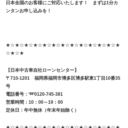
日本全国のお客様にご対応いたします！ まずは1分カ
ンタンお申し込みを！
★☆★☆★☆★☆★☆★☆★☆★☆★☆★☆★☆★☆★
☆★☆★
【日本中古車自社ローンセンター】
〒710-1201 福岡県福岡市博多区博多駅東1丁目10番35
号
電話番号：➿0120-745-381
営業時間：10：00～19：00
定休日：年中無休（年末年始除く）
★☆★☆★☆★☆★☆★☆★☆★☆★☆★☆★☆★☆★