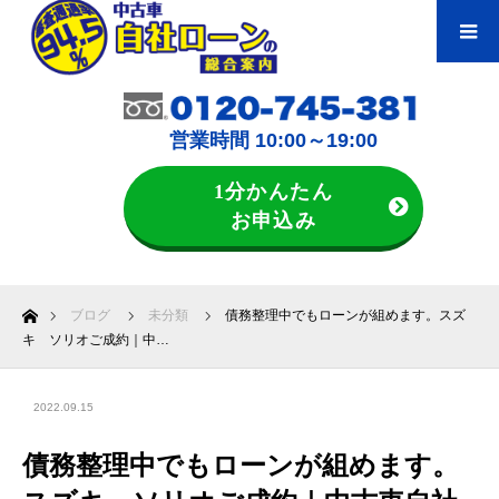
営業時間 10:00～19:00
1分かんたん
お申込み
ホーム
ブログ
未分類
債務整理中でもローンが組めます。スズ
キ ソリオご成約｜中…
2022.09.15
債務整理中でもローンが組めます。