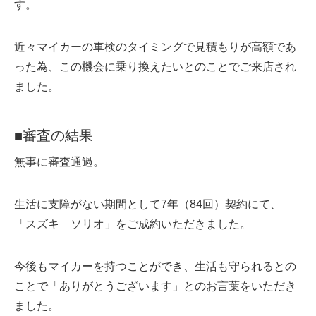
す。
近々マイカーの車検のタイミングで見積もりが高額であ
った為、この機会に乗り換えたいとのことでご来店され
ました。
■審査の結果
無事に審査通過。
生活に支障がない期間として7年（84回）契約にて、
「スズキ ソリオ」をご成約いただきました。
今後もマイカーを持つことができ、生活も守られるとの
ことで「ありがとうございます」とのお言葉をいただき
ました。