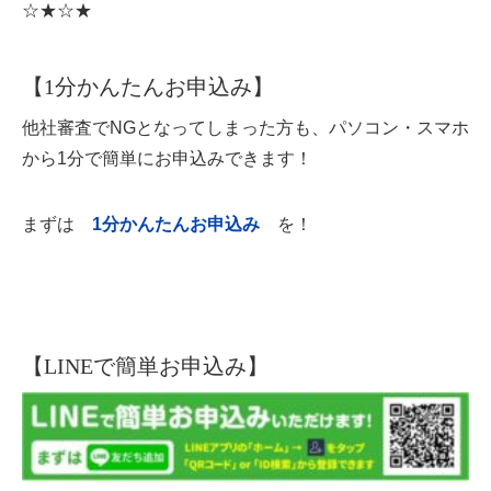
☆★☆★
【1分かんたんお申込み】
他社審査でNGとなってしまった方も、パソコン・スマホ
から1分で簡単にお申込みできます！
まずは
1分かんたんお申込み
を！
【LINEで簡単お申込み】