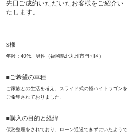
先日ご成約いただいたお客様をご紹介い
たします。
S様
年齢：40代、男性（福岡県北九州市門司区）
■ご希望の車種
ご家族との生活を考え、スライド式の軽ハイトワゴンを
ご希望されておりました。
■購入の目的と経緯
債務整理をされており、ローン通過できずにいたようで