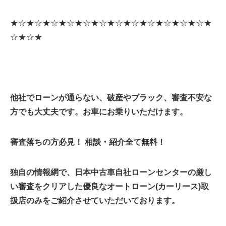
★☆★☆★☆★☆★☆★☆★☆★☆★☆★☆★☆★☆★
☆★☆★
他社でローンが通らない、破産やブラック、審査不安な
方でも大丈夫です。お車にお乗りいただけます。
審査落ちの方必見！ 相談・紹介全て無料！
独自の情報網で、日本中古車自社ローンセンターの厳し
い審査をクリアした優良なオートローン(カーリース)取
扱店のみをご紹介させていただいております。