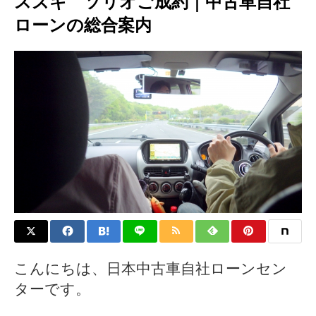
スズキ ソリオご成約｜中古車自社
ローンの総合案内
こんにちは、日本中古車自社ローンセン
ターです。