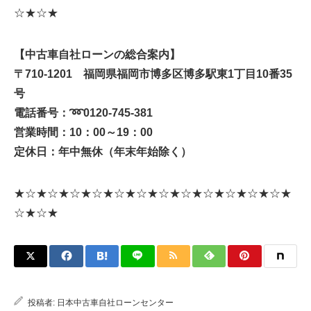
☆★☆★
【中古車自社ローンの総合案内】
〒710-1201 福岡県福岡市博多区博多駅東1丁目10番35
号
電話番号：➿0120-745-381
営業時間：10：00～19：00
定休日：年中無休（年末年始除く）
★☆★☆★☆★☆★☆★☆★☆★☆★☆★☆★☆★☆★
☆★☆★
投稿者:
日本中古車自社ローンセンター