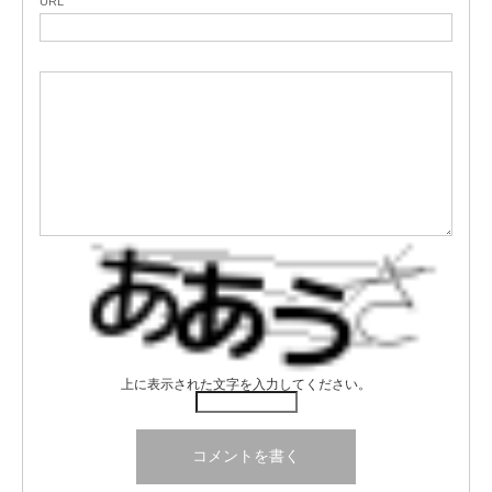
URL
上に表示された文字を入力してください。