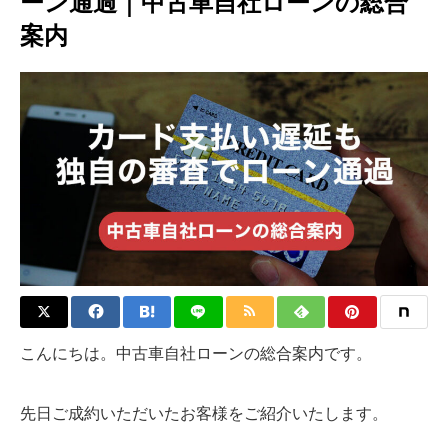
ーン通過｜中古車自社ローンの総合
案内
こんにちは。中古車自社ローンの総合案内です。
先日ご成約いただいたお客様をご紹介いたします。