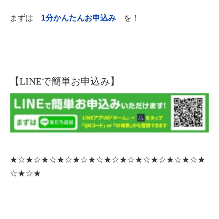
まずは
1分かんたんお申込み
を！
【LINEで簡単お申込み】
★☆★☆★☆★☆★☆★☆★☆★☆★☆★☆★☆★☆★
☆★☆★