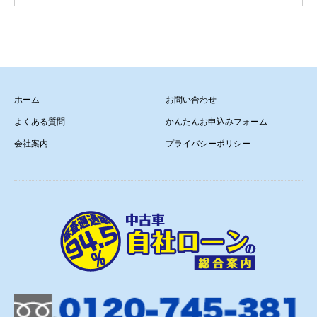
ホーム
お問い合わせ
よくある質問
かんたんお申込みフォーム
会社案内
プライバシーポリシー