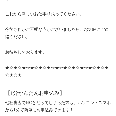
これから新しいお仕事頑張ってください。
今後も何かご不明な点がございましたら、お気軽にご連
絡ください。
お待ちしております。
★☆★☆★☆★☆★☆★☆★☆★☆★☆★☆★☆★☆★
☆★☆★
【1分かんたんお申込み】
他社審査でNGとなってしまった方も、パソコン・スマホ
から1分で簡単にお申込みできます！