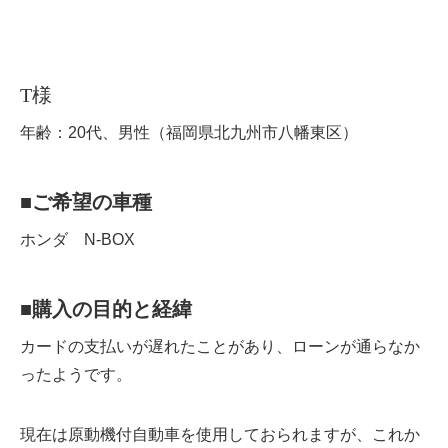
T様
年齢：20代、男性（福岡県北九州市八幡東区）
■ご希望の車種
ホンダ N-BOX
■購入の目的と経緯
カードの支払いが遅れたことがあり、ローンが通らなか
ったようです。
現在は原動機付自動車を使用しておられますが、これか