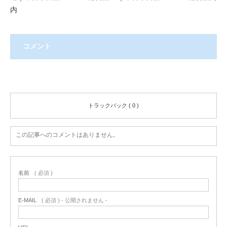
内
コメント
コメント ( 0 )
トラックバック ( 0 )
この記事へのコメントはありません。
名前
( 必須 )
E-MAIL
( 必須 ) - 公開されません -