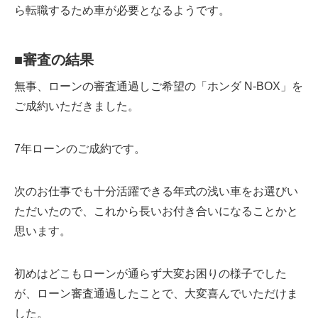
ら転職するため車が必要となるようです。
■審査の結果
無事、ローンの審査通過しご希望の「ホンダ N-BOX」を
ご成約いただきました。
7年ローンのご成約です。
次のお仕事でも十分活躍できる年式の浅い車をお選びい
ただいたので、これから長いお付き合いになることかと
思います。
初めはどこもローンが通らず大変お困りの様子でした
が、ローン審査通過したことで、大変喜んでいただけま
した。