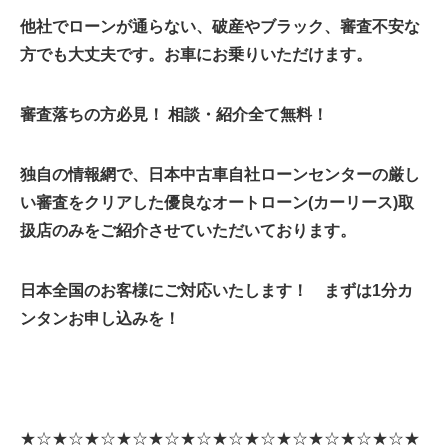
他社でローンが通らない、破産やブラック、審査不安な
方でも大丈夫です。お車にお乗りいただけます。
審査落ちの方必見！ 相談・紹介全て無料！
独自の情報網で、日本中古車自社ローンセンターの厳し
い審査をクリアした優良なオートローン(カーリース)取
扱店のみをご紹介させていただいております。
日本全国のお客様にご対応いたします！ まずは1分カ
ンタンお申し込みを！
★☆★☆★☆★☆★☆★☆★☆★☆★☆★☆★☆★☆★