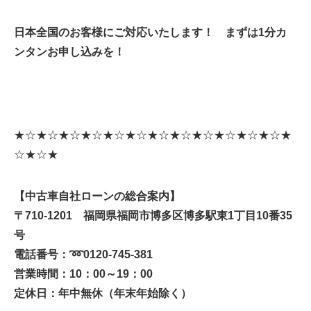
日本全国のお客様にご対応いたします！ まずは1分カ
ンタンお申し込みを！
★☆★☆★☆★☆★☆★☆★☆★☆★☆★☆★☆★☆★
☆★☆★
【中古車自社ローンの総合案内】
〒710-1201 福岡県福岡市博多区博多駅東1丁目10番35
号
電話番号：
➿
0120-745-381
営業時間：10：00～19：00
定休日：年中無休（年末年始除く）