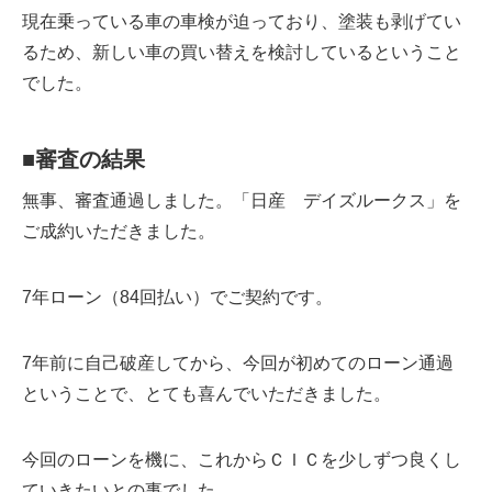
現在乗っている車の車検が迫っており、塗装も剥げてい
るため、新しい車の買い替えを検討しているということ
でした。
■
審査の結果
無事、審査通過しました。「日産 デイズルークス」を
ご成約いただきました。
7年ローン（84回払い）でご契約です。
7年前に自己破産してから、今回が初めてのローン通過
ということで、とても喜んでいただきました。
今回のローンを機に、これからＣＩＣを少しずつ良くし
ていきたいとの事でした。