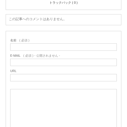
トラックバック ( 0 )
この記事へのコメントはありません。
名前
( 必須 )
E-MAIL
( 必須 ) - 公開されません -
URL