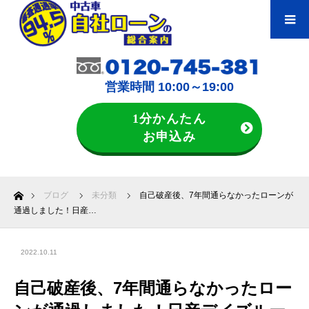
営業時間 10:00～19:00
1分かんたん
お申込み
ホーム
ブログ
未分類
自己破産後、7年間通らなかったローンが
通過しました！日産…
2022.10.11
自己破産後、7年間通らなかったロー