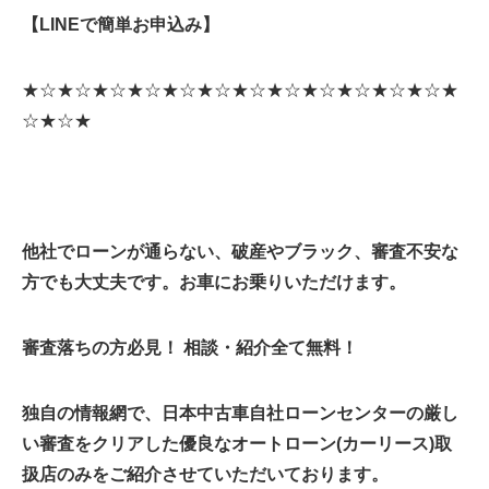
【LINEで簡単お申込み】
★☆★☆★☆★☆★☆★☆★☆★☆★☆★☆★☆★☆★
☆★☆★
他社でローンが通らない、破産やブラック、審査不安な
方でも大丈夫です。お車にお乗りいただけます。
審査落ちの方必見！ 相談・紹介全て無料！
独自の情報網で、日本中古車自社ローンセンターの厳し
い審査をクリアした優良なオートローン(カーリース)取
扱店のみをご紹介させていただいております。