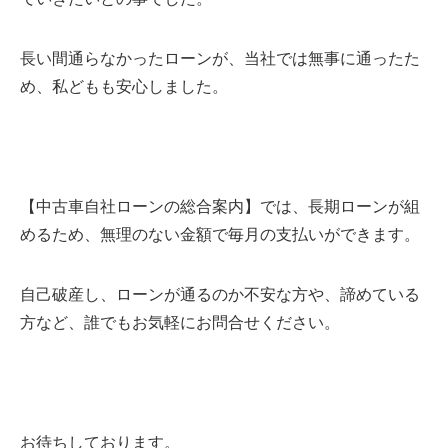
長い間通らなかったローンが、当社では無事に通ったた
め、私どもも安心しました。
【中古車自社ローンの総合案内】では、長期ローンが組
めるため、無理のない金額で毎月の支払いができます。
自己破産し、ローンが通るのか不安な方や、諦めている
方など、誰でもお気軽にお問合せください。
お待ちしております。