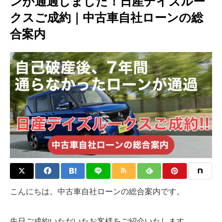
ンが通過しました！日産デイズルー
クスご成約｜中古車自社ローンの総
合案内
こんにちは。中古車自社ローンの総合案内です。
先日ご成約いただいたお客様をご紹介いたします。