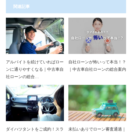
関連記事
アルバイトを続けていればロー
自社ローンが怖いって本当！？
ンに通りやすくなる｜中古車自
｜中古車自社ローンの総合案内
社ローンの総合…
ダイハツタントをご成約！スラ
未払いありでローン審査通過｜