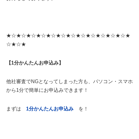
★☆★☆★☆★☆★☆★☆★☆★☆★☆★☆★☆★☆★
☆★☆★
【1分かんたんお申込み】
他社審査でNGとなってしまった方も、パソコン・スマホ
から1分で簡単にお申込みできます！
まずは
1
分かんたんお申込み
を！