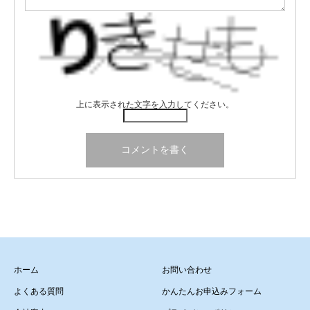
上に表示された文字を入力してください。
ホーム
お問い合わせ
よくある質問
かんたんお申込みフォーム