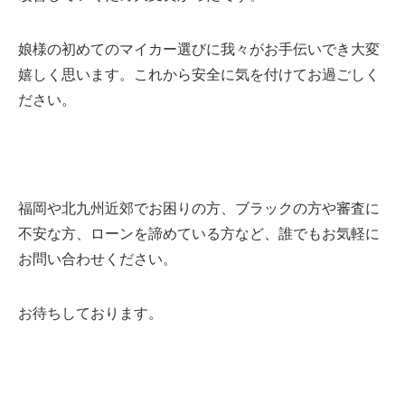
娘様の初めてのマイカー選びに我々がお手伝いでき大変
嬉しく思います。これから安全に気を付けてお過ごしく
ださい。
福岡や北九州近郊でお困りの方、ブラックの方や審査に
不安な方、ローンを諦めている方など、誰でもお気軽に
お問い合わせください。
お待ちしております。