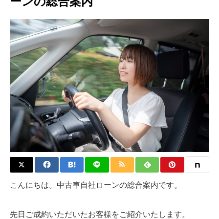
ーンの総合案内
こんにちは。中古車自社ローンの総合案内です。
先日ご成約いただいたお客様をご紹介いたします。