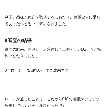
今回、娘様が免許を取得するにあたり、綺麗な車に乗せ
てあげたいと思いご来店されました。
■
審査の結果
審査の結果、無事ローン通過し「三菱デリカD2」をご成
約いただきました。
6年ローン（72回払い）でご成約です。
ローンが通ったことで、これからCICの情報が少しずつ
改善していくため大変良かったです。