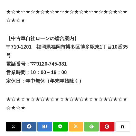
★☆★☆★☆★☆★☆★☆★☆★☆★☆★☆★☆★☆★
☆★☆★
【中古車自社ローンの総合案内】
〒710-1201 福岡県福岡市博多区博多駅東1丁目10番35
号
電話番号：
➿
0120-745-381
営業時間：10：00～19：00
定休日：年中無休（年末年始除く）
★☆★☆★☆★☆★☆★☆★☆★☆★☆★☆★☆★☆★
☆★☆★