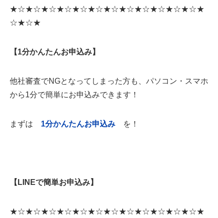
★☆★☆★☆★☆★☆★☆★☆★☆★☆★☆★☆★☆★
☆★☆★
【1分かんたんお申込み】
他社審査でNGとなってしまった方も、パソコン・スマホ
から1分で簡単にお申込みできます！
まずは
1
分かんたんお申込み
を！
【LINEで簡単お申込み】
★☆★☆★☆★☆★☆★☆★☆★☆★☆★☆★☆★☆★