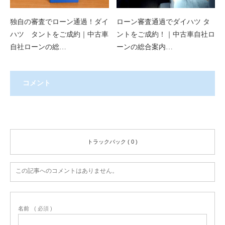
独自の審査でローン通過！ダイ
ローン審査通過でダイハツ タ
ハツ タントをご成約｜中古車
ントをご成約！｜中古車自社ロ
自社ローンの総…
ーンの総合案内…
コメント
コメント ( 0 )
トラックバック ( 0 )
この記事へのコメントはありません。
名前
( 必須 )