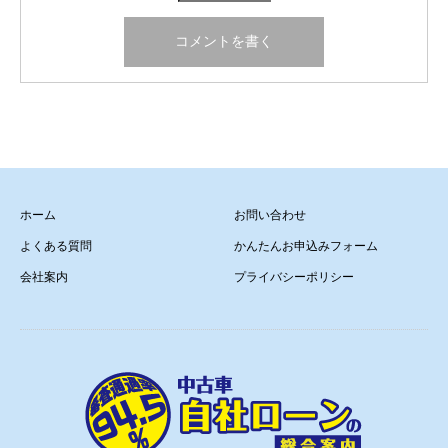
ホーム
お問い合わせ
よくある質問
かんたんお申込みフォーム
会社案内
プライバシーポリシー