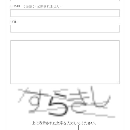
E-MAIL
( 必須 ) - 公開されません -
URL
上に表示された文字を入力してください。