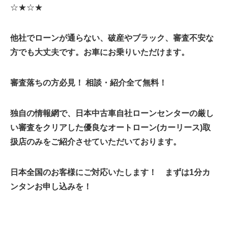
☆★☆★
他社でローンが通らない、破産やブラック、審査不安な
方でも大丈夫です。お車にお乗りいただけます。
審査落ちの方必見！ 相談・紹介全て無料！
独自の情報網で、日本中古車自社ローンセンターの厳し
い審査をクリアした優良なオートローン(カーリース)取
扱店のみをご紹介させていただいております。
日本全国のお客様にご対応いたします！ まずは1分カ
ンタンお申し込みを！