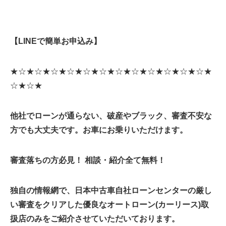
【LINEで簡単お申込み】
★☆★☆★☆★☆★☆★☆★☆★☆★☆★☆★☆★☆★
☆★☆★
他社でローンが通らない、破産やブラック、審査不安な
方でも大丈夫です。お車にお乗りいただけます。
審査落ちの方必見！ 相談・紹介全て無料！
独自の情報網で、日本中古車自社ローンセンターの厳し
い審査をクリアした優良なオートローン(カーリース)取
扱店のみをご紹介させていただいております。