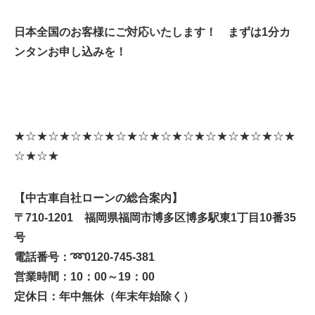
日本全国のお客様にご対応いたします！ まずは1分カ
ンタンお申し込みを！
★☆★☆★☆★☆★☆★☆★☆★☆★☆★☆★☆★☆★
☆★☆★
【中古車自社ローンの総合案内】
〒710-1201 福岡県福岡市博多区博多駅東1丁目10番35
号
電話番号：
➿
0120-745-381
営業時間：10：00～19：00
定休日：年中無休（年末年始除く）