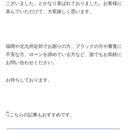
ございました。とかなり喜ばれておりました。お客様に
喜んでいただけて、大変嬉しく思います。
福岡や北九州近郊でお困りの方、ブラックの方や審査に
不安な方、ローンを諦めている方など、誰でもお気軽に
お問い合わせください。
お待ちしております。
👇こちらの記事もおすすめです。