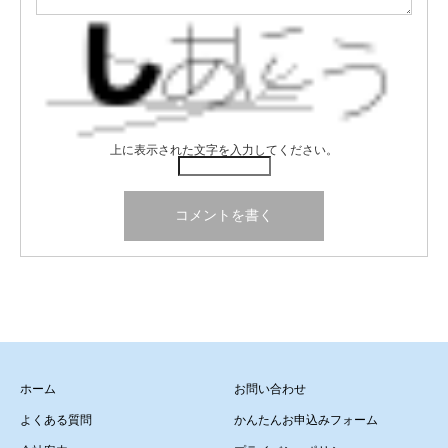
上に表示された文字を入力してください。
ホーム
お問い合わせ
よくある質問
かんたんお申込みフォーム