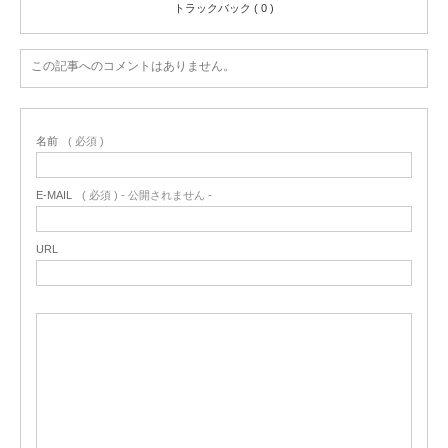
トラックバック ( 0 )
この記事へのコメントはありません。
名前
( 必須 )
E-MAIL
( 必須 ) - 公開されません -
URL