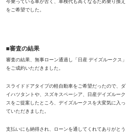
今乗っている車が古く、車検代も高くなるため乗り換え
をご希望でした。
■
審査の結果
審査の結果、無事ローン通過し「日産 デイズルークス」
をご成約いただきました。
スライドドアタイプの軽自動車をご希望だったので、ダ
イハツタントや、スズキスペーシア、日産デイズルーク
スをご提案したところ、デイズルークスを大変気に入っ
ていただきました。
支払いにも納得され、ローンを通してくれてありがとう