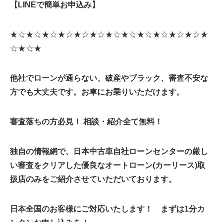
【LINEで簡単お申込み】
★☆★☆★☆★☆★☆★☆★☆★☆★☆★☆★☆★☆★
☆★☆★
他社でローンが通らない、破産やブラック、審査不安な
方でも大丈夫です。お車にお乗りいただけます。
審査落ちの方必見！ 相談・紹介全て無料！
独自の情報網で、日本中古車自社ローンセンターの厳し
い審査をクリアした優良なオートローン(カーリース)取
扱店のみをご紹介させていただいております。
日本全国のお客様にご対応いたします！ まずは1分カ