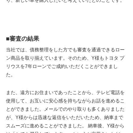
り、新しい車を購入したいと考えていたとのことです。
■
審査の結果
当社では、債務整理をした方でも審査を通過できるロー
ン商品を取り揃えています。そのため、Y様もトヨタ プ
リウスを7年ローンでご成約いただくことができまし
た。
また、遠方にお住まいであったことから、テレビ電話を
使用して、お互いに安心感を持ちながらお話を進めるこ
とができました。メールでのやり取りも多くありました
が、Y様からは迅速な返信をいただいたため、納車まで
スムーズに進めることができました。 納車後、Y様から