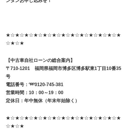
ンタンお申し込みを！
★☆★☆★☆★☆★☆★☆★☆★☆★☆★☆★☆★☆★
☆★☆★
【中古車自社ローンの総合案内】
〒710-1201 福岡県福岡市博多区博多駅東1丁目10番35
号
電話番号：
➿
0120-745-381
営業時間：10：00～19：00
定休日：年中無休（年末年始除く）
★☆★☆★☆★☆★☆★☆★☆★☆★☆★☆★☆★☆★
☆★☆★