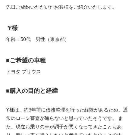
先日ご成約いただいたお客様をご紹介いたします。
Y
様
年齢：50代 男性（東京都）
■
ご希望の車種
トヨタ プリウス
■
購入の目的と経緯
Y様は、約3年前に債務整理を行った経験があるため、通
常のローン審査が通らないと思っていたそうです。 ま
た、現在お乗りの車が調子が悪くなってきたこともあ