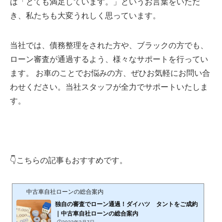
は「とても満足しています。」というお言葉をいただ
き、私たちも大変うれしく思っています。
当社では、債務整理をされた方や、ブラックの方でも、
ローン審査が通過するよう、様々なサポートを行ってい
ます。 お車のことでお悩みの方、ぜひお気軽にお問い合
わせください。当社スタッフが全力でサポートいたしま
す。
👇こちらの記事もおすすめです。
中古車自社ローンの総合案内
独自の審査でローン通過！ダイハツ タントをご成約
｜中古車自社ローンの総合案内