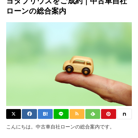
ヨタプリウスをご成約｜中古車自社
ローンの総合案内
こんにちは。中古車自社ローンの総合案内です。