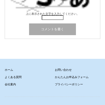
上に表示された文字を入力してください。
ホーム
お問い合わせ
よくある質問
かんたんお申込みフォーム
会社案内
プライバシーポリシー