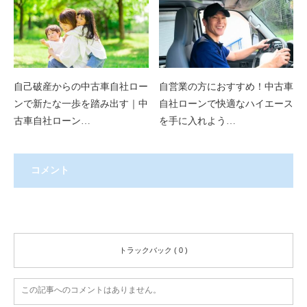
自己破産からの中古車自社ロー
自営業の方におすすめ！中古車
ンで新たな一歩を踏み出す｜中
自社ローンで快適なハイエース
古車自社ローン…
を手に入れよう…
コメント
コメント ( 0 )
トラックバック ( 0 )
この記事へのコメントはありません。