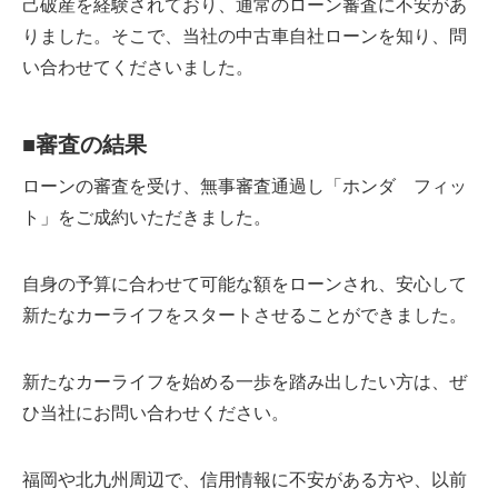
己破産を経験されており、通常のローン審査に不安があ
りました。そこで、当社の中古車自社ローンを知り、問
い合わせてくださいました。
■
審査の結果
ローンの審査を受け、無事審査通過し「ホンダ フィッ
ト」をご成約いただきました。
自身の予算に合わせて可能な額をローンされ、安心して
新たなカーライフをスタートさせることができました。
新たなカーライフを始める一歩を踏み出したい方は、ぜ
ひ当社にお問い合わせください。
福岡や北九州周辺で、信用情報に不安がある方や、以前