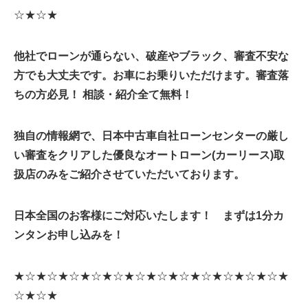
☆★☆★
他社でローンが通らない、破産やブラック、審査不安な
方でも大丈夫です。お車にお乗りいただけます。
審査落
ちの方必見！ 相談・紹介全て無料！
独自の情報網で、日本中古車自社ローンセンターの厳し
い審査をクリアした優良なオートローン(カーリース)取
扱店のみをご紹介させていただいております。
日本全国のお客様にご対応いたします！ まずは1分カ
ンタンお申し込みを！
★☆★☆★☆★☆★☆★☆★☆★☆★☆★☆★☆★☆★
☆★☆★