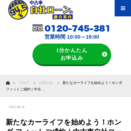
営業時間 10:00～19:00
1分かんたん
お申込み
ホーム
ブログ
お知らせ
新たなカーライフを始めよう！ホンダ
フィットご成約｜中古…
2023.08.19
新たなカーライフを始めよう！ホン