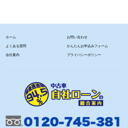
ホーム
お問い合わせ
よくある質問
かんたんお申込みフォーム
会社案内
プライバシーポリシー