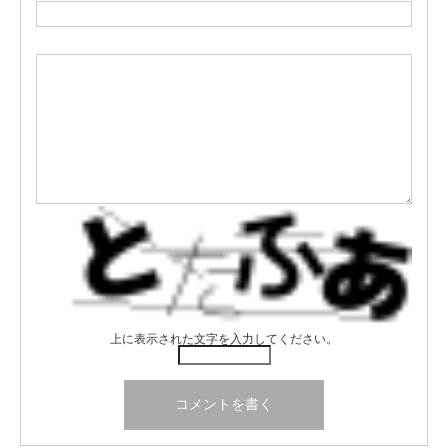
上に表示された文字を入力してください。