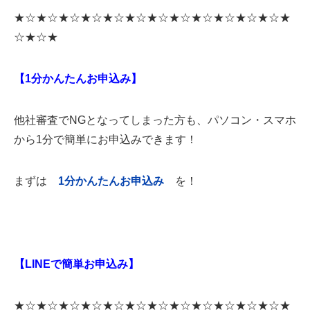
★☆★☆★☆★☆★☆★☆★☆★☆★☆★☆★☆★☆★
☆★☆★
【1分かんたんお申込み】
他社審査でNGとなってしまった方も、パソコン・スマホ
から1分で簡単にお申込みできます！
まずは
1
分かんたんお申込み
を！
【LINEで簡単お申込み】
★☆★☆★☆★☆★☆★☆★☆★☆★☆★☆★☆★☆★