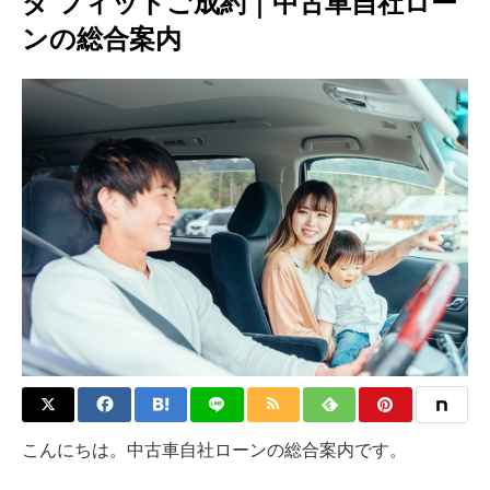
ダ フィットご成約｜中古車自社ロー
ンの総合案内
こんにちは。中古車自社ローンの総合案内です。