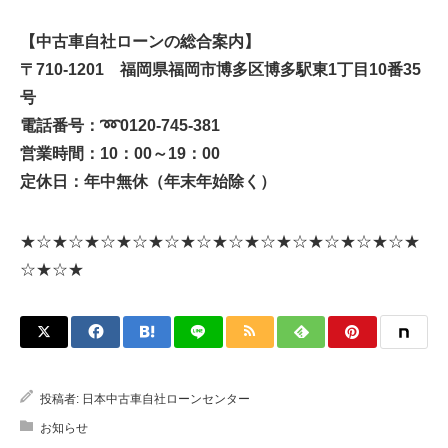
【中古車自社ローンの総合案内】
〒710-1201 福岡県福岡市博多区博多駅東1丁目10番35
号
電話番号：
➿
0120-745-381
営業時間：10：00～19：00
定休日：年中無休（年末年始除く）
★☆★☆★☆★☆★☆★☆★☆★☆★☆★☆★☆★☆★
☆★☆★
投稿者:
日本中古車自社ローンセンター
お知らせ