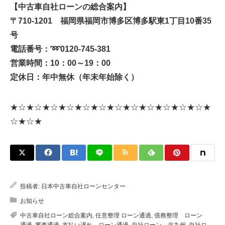
【中古車自社ローンの総合案内】
〒710-1201 福岡県福岡市博多区博多駅東1丁目10番35
号
電話番号：
➿
0120-745-381
営業時間：10：00～19：00
定休日：年中無休（年末年始除く）
★☆★☆★☆★☆★☆★☆★☆★☆★☆★☆★☆★☆★
☆★☆★
投稿者:
日本中古車自社ローンセンター
お知らせ
中古車自社ローン総合案内
,
任意整理 ローン通過
,
債務整理 ローン