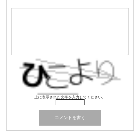
上に表示された文字を入力してください。