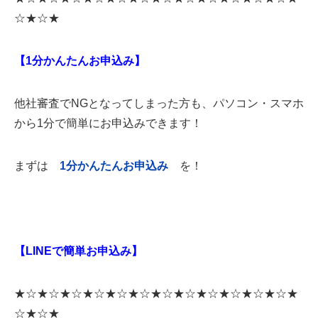
だけました。これからのお仕事でたくさん活躍することと思います...
☆★☆★
【1分かんたんお申込み】
他社審査でNGとなってしまった方も、パソコン・スマホ
から1分で簡単にお申込みできます！
まずは
1
分かんたんお申込み
を！
【LINEで簡単お申込み】
★☆★☆★☆★☆★☆★☆★☆★☆★☆★☆★☆★☆★
☆★☆★