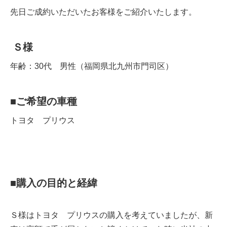
先日ご成約いただいたお客様をご紹介いたします。
Ｓ
様
年齢：30代 男性（福岡県北九州市門司区）
■
ご希望の車種
トヨタ プリウス
■
購入の目的と経緯
Ｓ様はトヨタ プリウスの購入を考えていましたが、新