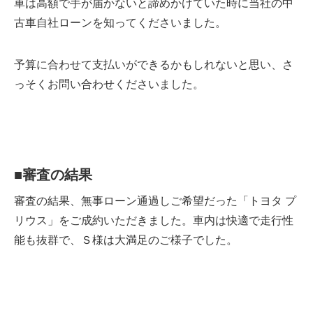
車は高額で手が届かないと諦めかけていた時に当社の中
古車自社ローンを知ってくださいました。
予算に合わせて支払いができるかもしれないと思い、さ
っそくお問い合わせくださいました。
■
審査の結果
審査の結果、無事ローン通過しご希望だった「トヨタ プ
リウス」をご成約いただきました。車内は快適で走行性
能も抜群で、Ｓ様は大満足のご様子でした。