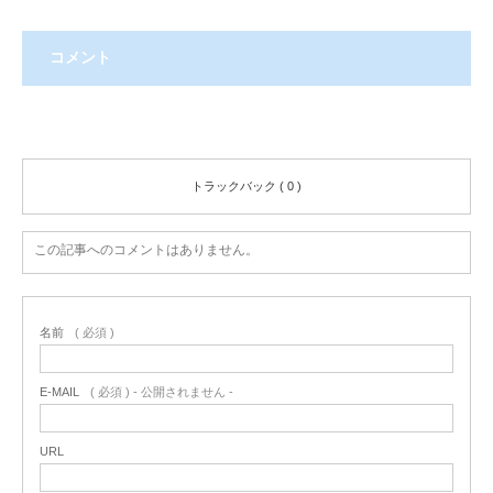
コメント
コメント ( 0 )
トラックバック ( 0 )
この記事へのコメントはありません。
名前
( 必須 )
E-MAIL
( 必須 ) - 公開されません -
URL