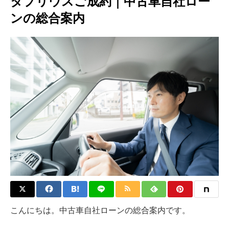
タプリウスご成約｜中古車自社ロー
ンの総合案内
こんにちは。中古車自社ローンの総合案内です。