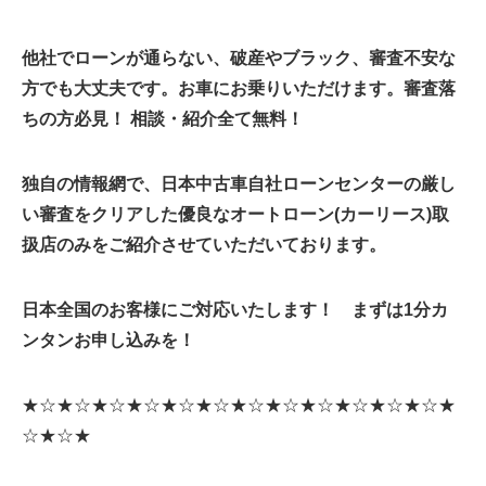
他社でローンが通らない、破産やブラック、審査不安な
方でも大丈夫です。お車にお乗りいただけます。
審査落
ちの方必見！ 相談・紹介全て無料！
独自の情報網で、日本中古車自社ローンセンターの厳し
い審査をクリアした優良なオートローン(カーリース)取
扱店のみをご紹介させていただいております。
日本全国のお客様にご対応いたします！ まずは1分カ
ンタンお申し込みを！
★☆★☆★☆★☆★☆★☆★☆★☆★☆★☆★☆★☆★
☆★☆★