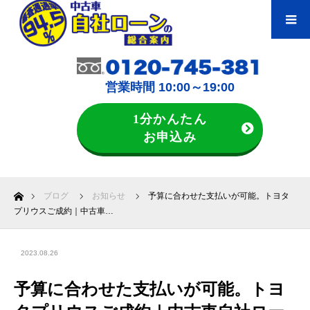
営業時間 10:00～19:00
1分かんたん
お申込み
ホーム
ブログ
お知らせ
予算に合わせた支払いが可能。トヨタ
プリウスご成約｜中古車…
2023.08.26
予算に合わせた支払いが可能。トヨ