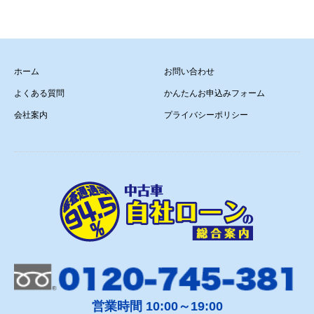
ホーム
お問い合わせ
よくある質問
かんたんお申込みフォーム
会社案内
プライバシーポリシー
営業時間 10:00～19:00