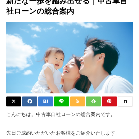
新たな一歩を踏み出せる｜中古車自
社ローンの総合案内
こんにちは。中古車自社ローンの総合案内です。
先日ご成約いただいたお客様をご紹介いたします。