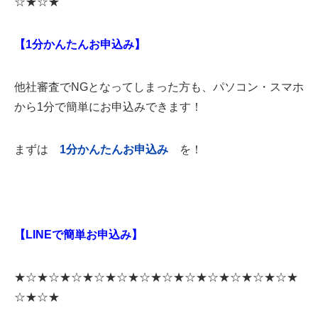
☆★☆★
【1分かんたんお申込み】
他社審査でNGとなってしまった方も、パソコン・スマホ
から1分で簡単にお申込みできます！
まずは
1
分かんたんお申込み
を！
【LINEで簡単お申込み】
★☆★☆★☆★☆★☆★☆★☆★☆★☆★☆★☆★☆★
☆★☆★