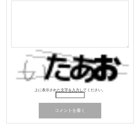
上に表示された文字を入力してください。