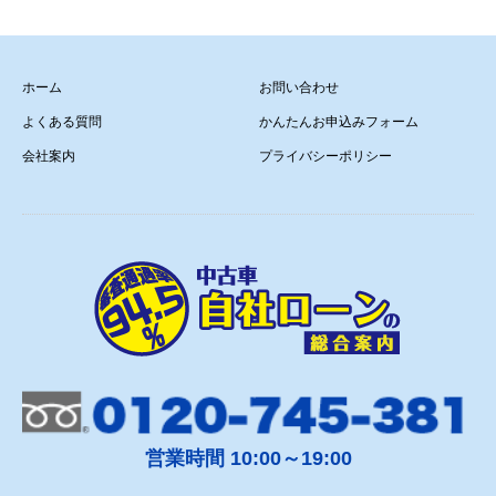
ホーム
お問い合わせ
よくある質問
かんたんお申込みフォーム
会社案内
プライバシーポリシー
営業時間 10:00～19:00