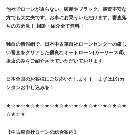
他社でローンが通らない、破産やブラック、審査不安な
方でも大丈夫です。お車にお乗りいただけます。
審査落
ちの方必見！ 相談・紹介全て無料！
独自の情報網で、日本中古車自社ローンセンターの厳し
い審査をクリアした優良なオートローン(カーリース)取
扱店のみをご紹介させていただいております。
日本全国のお客様にご対応いたします！ まずは1分カ
ンタンお申し込みを！
★☆★☆★☆★☆★☆★☆★☆★☆★☆★☆★☆★☆★
☆★☆★
【中古車自社ローンの総合案内】