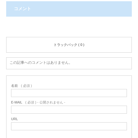
コメント
コメント ( 0 )
トラックバック ( 0 )
この記事へのコメントはありません。
名前
( 必須 )
E-MAIL
( 必須 ) - 公開されません -
URL