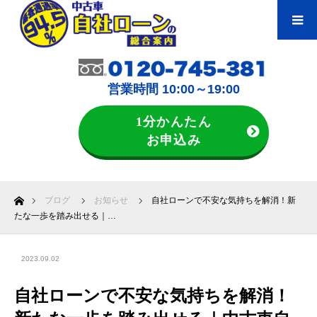
営業時間 10:00～19:00
1分かんたん
お申込み
ホーム
ブログ
お知らせ
自社ローンで不安な気持ちを解消！新
たな一歩を踏み出せる｜…
2023.09.02
自社ローンで不安な気持ちを解消！