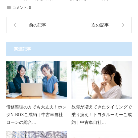
コメント:
0
前の記事
次の記事
関連記事
債務整理の方でも大丈夫！ホン
故障が増えてきたタイミングで
ダN-BOXご成約｜中古車自社
乗り換え！トヨタルーミーご成
ローンの総合…
約｜中古車自社…