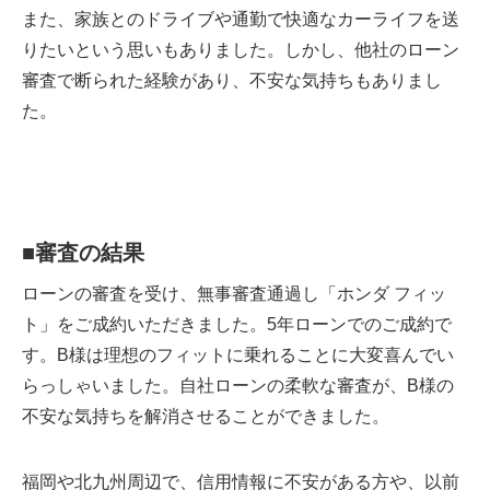
また、家族とのドライブや通勤で快適なカーライフを送
りたいという思いもありました。しかし、他社のローン
審査で断られた経験があり、不安な気持ちもありまし
た。
■
審査の結果
ローンの審査を受け、無事審査通過し「ホンダ フィッ
ト」をご成約いただきました。5年ローンでのご成約で
す。B様は理想のフィットに乗れることに大変喜んでい
らっしゃいました。自社ローンの柔軟な審査が、B様の
不安な気持ちを解消させることができました。
福岡や北九州周辺で、信用情報に不安がある方や、以前