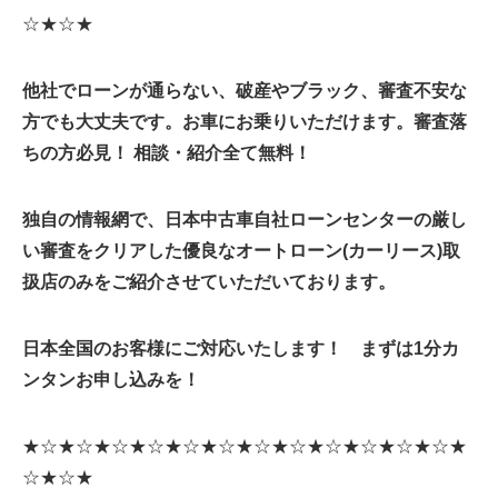
☆★☆★
他社でローンが通らない、破産やブラック、審査不安な
方でも大丈夫です。お車にお乗りいただけます。
審査落
ちの方必見！ 相談・紹介全て無料！
独自の情報網で、日本中古車自社ローンセンターの厳し
い審査をクリアした優良なオートローン(カーリース)取
扱店のみをご紹介させていただいております。
日本全国のお客様にご対応いたします！ まずは1分カ
ンタンお申し込みを！
★☆★☆★☆★☆★☆★☆★☆★☆★☆★☆★☆★☆★
☆★☆★