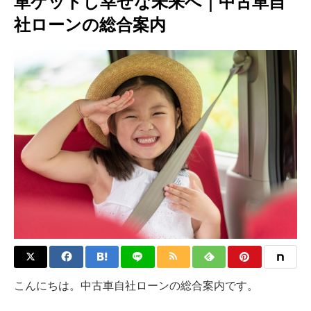
車ゲットし幸せな未来へ｜中古車自
社ローンの総合案内
こんにちは。中古車自社ローンの総合案内です。