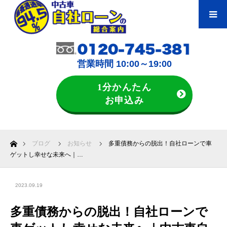
営業時間 10:00～19:00
1分かんたん
お申込み
ホーム
ブログ
お知らせ
多重債務からの脱出！自社ローンで車
ゲットし幸せな未来へ｜…
2023.09.19
多重債務からの脱出！自社ローンで