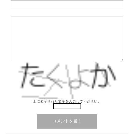
上に表示された文字を入力してください。