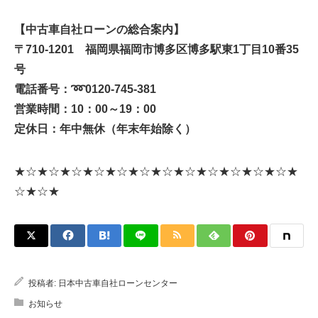
【中古車自社ローンの総合案内】
〒710-1201 福岡県福岡市博多区博多駅東1丁目10番35
号
電話番号：
➿
0120-745-381
営業時間：10：00～19：00
定休日：年中無休（年末年始除く）
★☆★☆★☆★☆★☆★☆★☆★☆★☆★☆★☆★☆★
☆★☆★
投稿者:
日本中古車自社ローンセンター
お知らせ