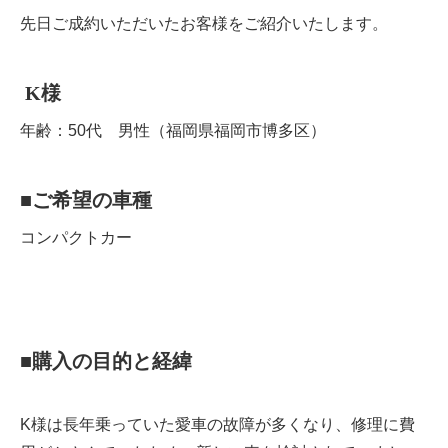
先日ご成約いただいたお客様をご紹介いたします。
K
様
年齢：50代 男性（福岡県福岡市博多区）
■
ご希望の車種
コンパクトカー
■
購入の目的と経緯
K様は長年乗っていた愛車の故障が多くなり、修理に費