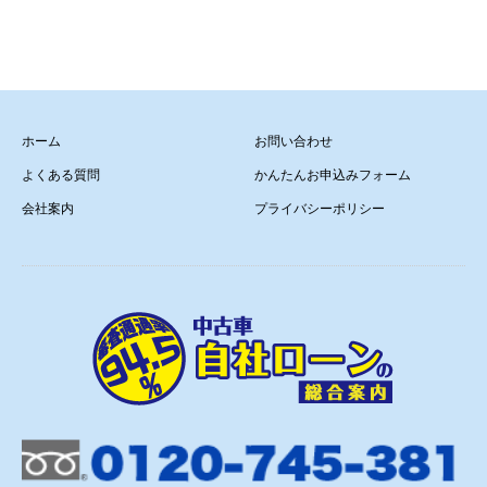
ホーム
お問い合わせ
よくある質問
かんたんお申込みフォーム
会社案内
プライバシーポリシー