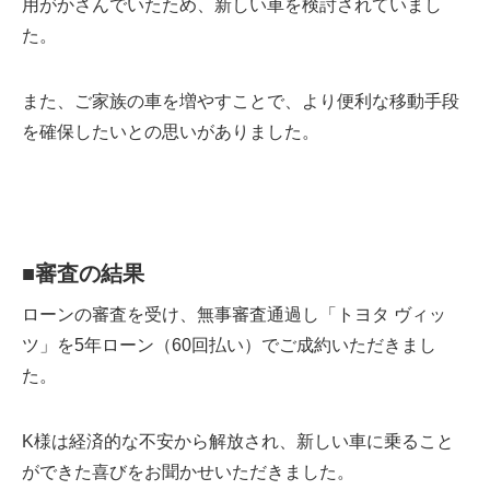
用がかさんでいたため、新しい車を検討されていまし
た。
また、ご家族の車を増やすことで、より便利な移動手段
を確保したいとの思いがありました。
■
審査の結果
ローンの審査を受け、無事審査通過し「トヨタ ヴィッ
ツ」を5年ローン（60回払い）でご成約いただきまし
た。
K様は経済的な不安から解放され、新しい車に乗ること
ができた喜びをお聞かせいただきました。