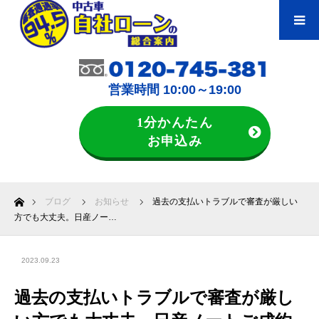
営業時間 10:00～19:00
1分かんたん
お申込み
ホーム
ブログ
お知らせ
過去の支払いトラブルで審査が厳しい
方でも大丈夫。日産ノー…
2023.09.23
過去の支払いトラブルで審査が厳し