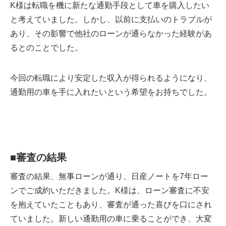
K様は転職を機に新たな通勤手段として車を購入したい
と考えていました。しかし、以前に支払いのトラブルが
あり、その影響で他社のローンが通らなかった経験があ
るとのことでした。
今回の転職により安定した収入が得られるようになり、
通勤用の車を手に入れたいという希望をお持ちでした。
■
審査の結果
審査の結果、無事ローンが通り、日産ノートを7年ロー
ンでご成約いただきました。K様は、ローン審査に不安
を抱えていたこともあり、審査が通った喜びを口にされ
ていました。新しい通勤用の車に乗ることができ、大変