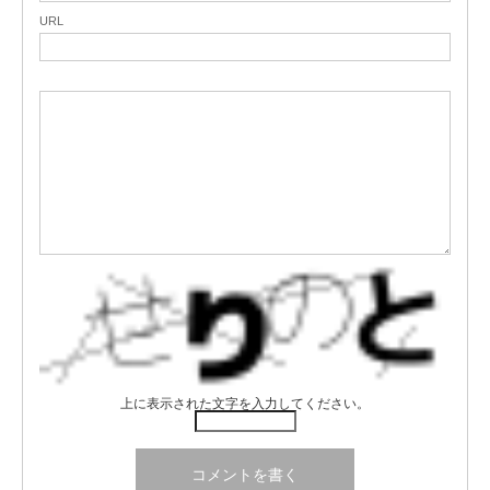
URL
上に表示された文字を入力してください。