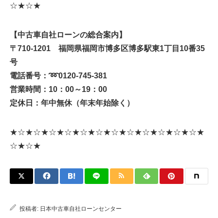
☆★☆★
【中古車自社ローンの総合案内】
〒710-1201 福岡県福岡市博多区博多駅東1丁目10番35
号
電話番号：
➿
0120-745-381
営業時間：10：00～19：00
定休日：年中無休（年末年始除く）
★☆★☆★☆★☆★☆★☆★☆★☆★☆★☆★☆★☆★
☆★☆★
投稿者:
日本中古車自社ローンセンター