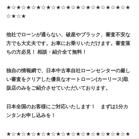
★☆★☆★☆★☆★☆★☆★☆★☆★☆★☆★☆★☆★
☆★☆★
他社でローンが通らない、破産やブラック、審査不安な
方でも大丈夫です。お車にお乗りいただけます。
審査落
ちの方必見！ 相談・紹介全て無料！
独自の情報網で、日本中古車自社ローンセンターの厳し
い審査をクリアした優良なオートローン(カーリース)取
扱店のみをご紹介させていただいております。
日本全国のお客様にご対応いたします！ まずは1分カ
ンタンお申し込みを！
★☆★☆★☆★☆★☆★☆★☆★☆★☆★☆★☆★☆★