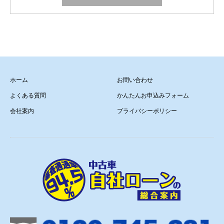
ホーム
お問い合わせ
よくある質問
かんたんお申込みフォーム
会社案内
プライバシーポリシー