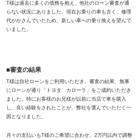
T様は過去に多くの債務を抱え、他社のローン審査が通
らない状況にありました。現在お乗りの車も古く、修理
代がかさんでいたため、新しい車への乗り換えを望んで
いました。
■
審査の結果
T様は自社ローンをご利用いただき、審査の結果、無事
にローンが通り「トヨタ カローラ」をご成約いただき
ました。特にお客様のお兄様が以前に当店で車を購入
し、良い経験をされたことが、弊社を選んでいただく一
因となりました。
月々の支払いもT様のご希望に合わせ、2万円以内で調整