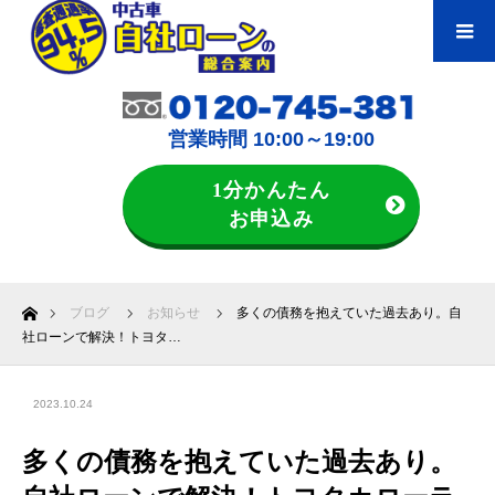
営業時間 10:00～19:00
1分かんたん
お申込み
ホーム
ブログ
お知らせ
多くの債務を抱えていた過去あり。自
社ローンで解決！トヨタ…
2023.10.24
多くの債務を抱えていた過去あり。