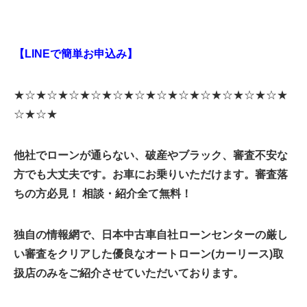
【LINEで簡単お申込み】
★☆★☆★☆★☆★☆★☆★☆★☆★☆★☆★☆★☆★
☆★☆★
他社でローンが通らない、破産やブラック、審査不安な
方でも大丈夫です。お車にお乗りいただけます。
審査落
ちの方必見！ 相談・紹介全て無料！
独自の情報網で、日本中古車自社ローンセンターの厳し
い審査をクリアした優良なオートローン(カーリース)取
扱店のみをご紹介させていただいております。