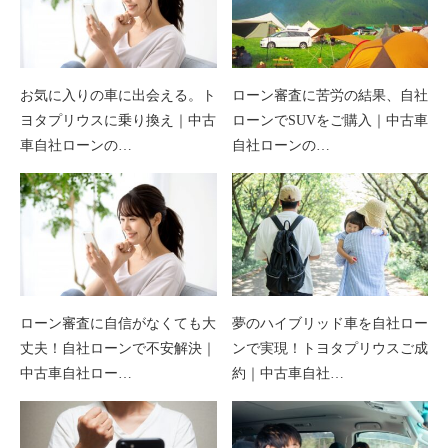
お気に入りの車に出会える。ト
ローン審査に苦労の結果、自社
ヨタプリウスに乗り換え｜中古
ローンでSUVをご購入｜中古車
車自社ローンの…
自社ローンの…
ローン審査に自信がなくても大
夢のハイブリッド車を自社ロー
丈夫！自社ローンで不安解決｜
ンで実現！トヨタプリウスご成
中古車自社ロー…
約｜中古車自社…