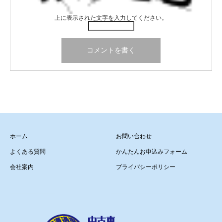
上に表示された文字を入力してください。
ホーム
お問い合わせ
よくある質問
かんたんお申込みフォーム
会社案内
プライバシーポリシー