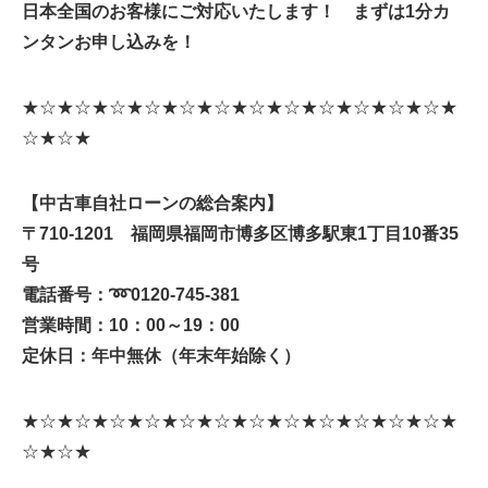
日本全国のお客様にご対応いたします！ まずは1分カ
ンタンお申し込みを！
★☆★☆★☆★☆★☆★☆★☆★☆★☆★☆★☆★☆★
☆★☆★
【中古車自社ローンの総合案内】
〒710-1201 福岡県福岡市博多区博多駅東1丁目10番35
号
電話番号：
➿
0120-745-381
営業時間：10：00～19：00
定休日：年中無休（年末年始除く）
★☆★☆★☆★☆★☆★☆★☆★☆★☆★☆★☆★☆★
☆★☆★