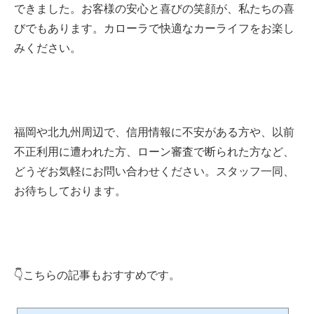
できました。お客様の安心と喜びの笑顔が、私たちの喜
びでもあります。カローラで快適なカーライフをお楽し
みください。
福岡や北九州周辺で、信用情報に不安がある方や、以前
不正利用に遭われた方、ローン審査で断られた方など、
どうぞお気軽にお問い合わせください。スタッフ一同、
お待ちしております。
👇こちらの記事もおすすめです。