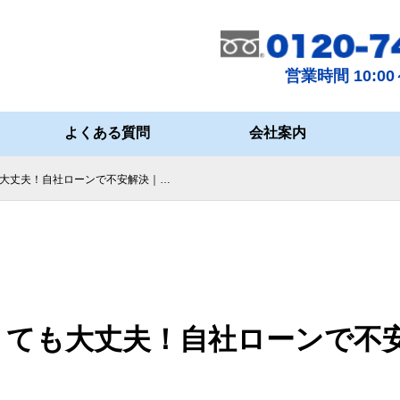
営業時間 10:00～
よくある質問
会社案内
大丈夫！自社ローンで不安解決｜…
くても大丈夫！自社ローンで不