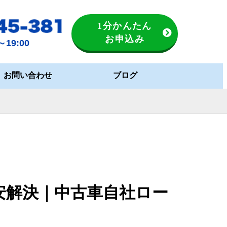
1分かんたん
お申込み
19:00
お問い合わせ
ブログ
安解決｜中古車自社ロー