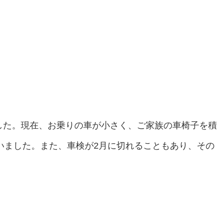
した。現在、お乗りの車が小さく、ご家族の車椅子を積
いました。また、車検が2月に切れることもあり、その