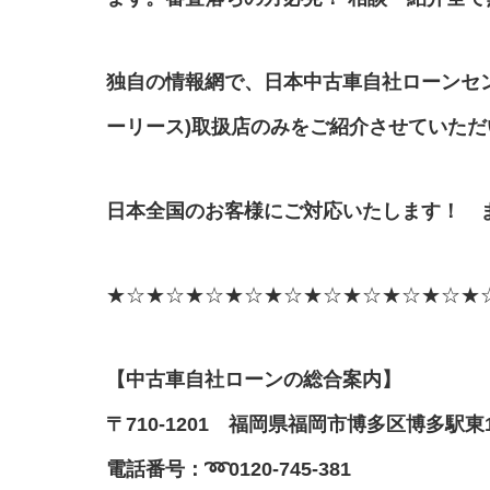
独自の情報網で、日本中古車自社ローンセ
ーリース)取扱店のみをご紹介させていた
日本全国のお客様にご対応いたします！ 
★☆★☆★☆★☆★☆★☆★☆★☆★☆★
【中古車自社ローンの総合案内】
〒710-1201 福岡県福岡市博多区博多駅東1
電話番号：
➿
0120-745-381