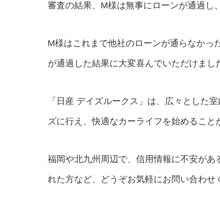
審査の結果、M様は無事にローンが通過し
M様はこれまで他社のローンが通らなかっ
が通過した結果に大変喜んでいただけまし
「日産 デイズルークス」は、広々とした
ズに行え、快適なカーライフを始めること
福岡や北九州周辺で、信用情報に不安があ
れた方など、どうぞお気軽にお問い合わせ