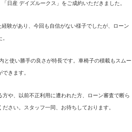
、「日産 デイズルークス」をご成約いただきました。
た経験があり、今回も自信がない様子でしたが、ローン
た。
室内と使い勝手の良さが特長です。車椅子の積載もスムー
ができます。
る方や、以前不正利用に遭われた方、ローン審査で断ら
ください。スタッフ一同、お待ちしております。