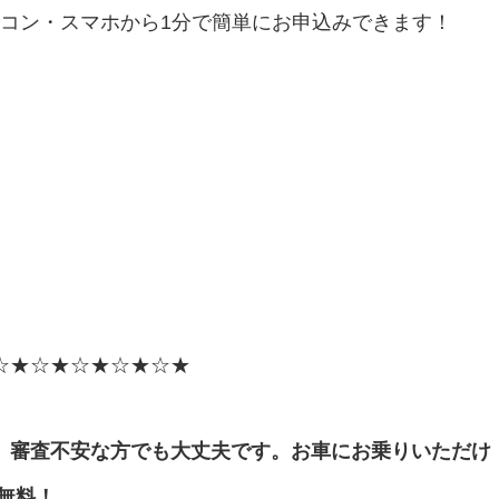
ソコン・スマホから1分で簡単にお申込みできます！
☆★☆★☆★☆★☆★
、審査不安な方でも大丈夫です。お車にお乗りいただけ
無料！