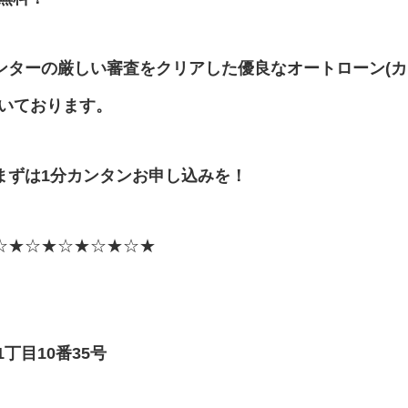
ンターの厳しい審査をクリアした優良なオートローン(カ
だいております。
まずは1分カンタンお申し込みを！
☆★☆★☆★☆★☆★
丁目10番35号