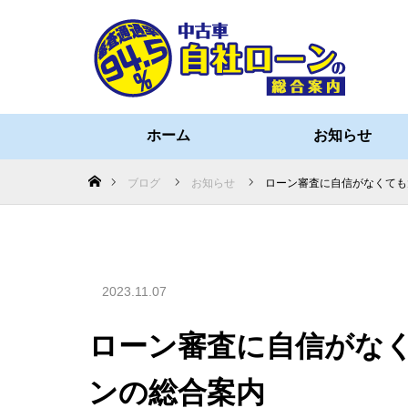
ホーム
お知らせ
ホーム
ブログ
お知らせ
ローン審査に自信がなくても
2023.11.07
ローン審査に自信がな
ンの総合案内