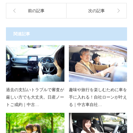
前の記事
次の記事
関連記事
過去の支払いトラブルで審査が
趣味や旅行を楽しむために車を
厳しい方でも大丈夫。日産ノー
手に入れる！自社ローンが叶え
トご成約｜中古…
る｜中古車自社…