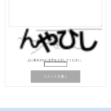
上に表示された文字を入力してください。