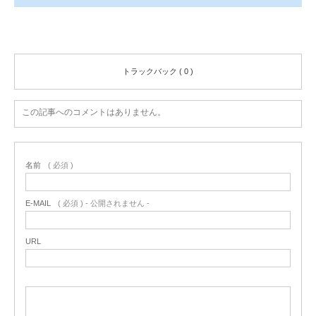
コメント ( 0 )
トラックバック ( 0 )
この記事へのコメントはありません。
名前
( 必須 )
E-MAIL
( 必須 ) - 公開されません -
URL