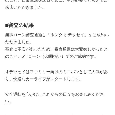
のこと。日常生活を送るために、車が必要だと考えてご
来店いただきました。
■
審査の結果
無事ローン審査通過し「ホンダ オデッセイ」をご成約い
ただきました。
審査に不安があったため、審査通過は大変嬉しかったと
のこと。5年ローン（60回払い）でのご成約です。
オデッセイはファミリー向けのミニバンとして人気があ
り、快適なカーライフがスタートします。
安全運転を心がけ、これからの日々をお楽しみくださ
い。