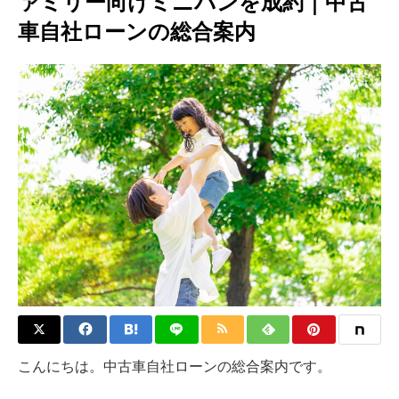
ァミリー向けミニバンを成約｜中古
車自社ローンの総合案内
こんにちは。中古車自社ローンの総合案内です。