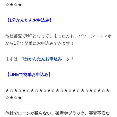
た。予算に合わせ、広々としたカローラをお選びいただきま...
☆★☆★
【1分かんたんお申込み】
他社審査でNGとなってしまった方も、パソコン・スマホ
から1分で簡単にお申込みできます！
まずは
1
分かんたんお申込み
を！
【LINEで簡単お申込み】
★☆★☆★☆★☆★☆★☆★☆★☆★☆★☆★☆★☆★
☆★☆★
他社でローンが通らない、破産やブラック、審査不安な