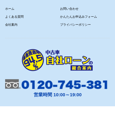
ホーム
お問い合わせ
よくある質問
かんたんお申込みフォーム
会社案内
プライバシーポリシー
営業時間 10:00～19:00