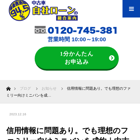
営業時間 10:00～19:00
1分かんたん
お申込み
ホーム
ブログ
お知らせ
信用情報に問題あり。でも理想のファ
ミリー向けミニバンを成…
2023.12.16
信用情報に問題あり。でも理想のフ