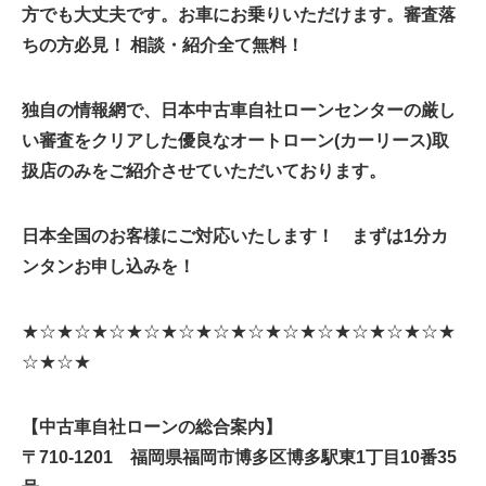
方でも大丈夫です。お車にお乗りいただけます。
審査落
ちの方必見！ 相談・紹介全て無料！
独自の情報網で、日本中古車自社ローンセンターの厳し
い審査をクリアした優良なオートローン(カーリース)取
扱店のみをご紹介させていただいております。
日本全国のお客様にご対応いたします！ まずは1分カ
ンタンお申し込みを！
★☆★☆★☆★☆★☆★☆★☆★☆★☆★☆★☆★☆★
☆★☆★
【中古車自社ローンの総合案内】
〒710-1201 福岡県福岡市博多区博多駅東1丁目10番35