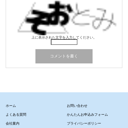
上に表示された文字を入力してください。
ホーム
お問い合わせ
よくある質問
かんたんお申込みフォーム
会社案内
プライバシーポリシー