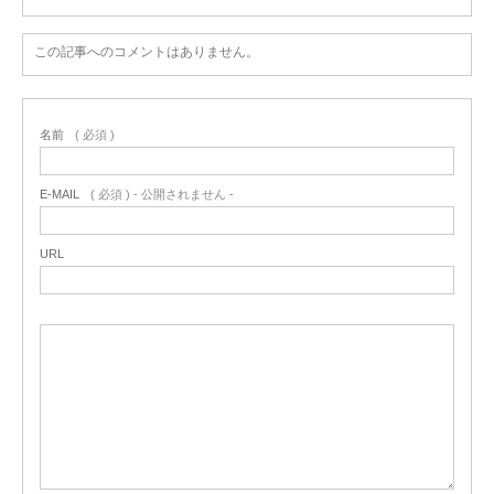
この記事へのコメントはありません。
名前
( 必須 )
E-MAIL
( 必須 ) - 公開されません -
URL