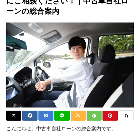
にご相談ください！｜中古車自社ロ
ーンの総合案内
こんにちは。中古車自社ローンの総合案内です。