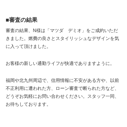
■
審査の結果
審査の結果、N様は「マツダ デミオ」をご成約いただ
きました。燃費の良さとスタイリッシュなデザインを気
に入って頂けました。
お客様の新しい通勤ライフが快適でありますように。
福岡や北九州周辺で、信用情報に不安がある方や、以前
不正利用に遭われた方、ローン審査で断られた方など、
どうぞお気軽にお問い合わせください。スタッフ一同、
お待ちしております。