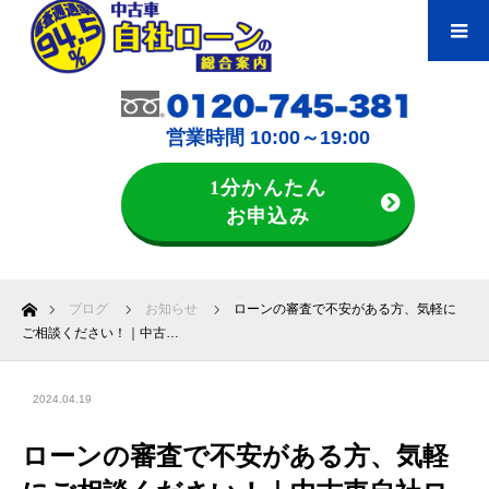
営業時間 10:00～19:00
1分かんたん
お申込み
ホーム
ブログ
お知らせ
ローンの審査で不安がある方、気軽に
ご相談ください！｜中古…
2024.04.19
ローンの審査で不安がある方、気軽