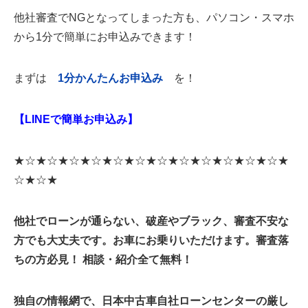
他社審査でNGとなってしまった方も、パソコン・スマホ
から1分で簡単にお申込みできます！
まずは
1
分かんたんお申込み
を！
【LINEで簡単お申込み】
★☆★☆★☆★☆★☆★☆★☆★☆★☆★☆★☆★☆★
☆★☆★
他社でローンが通らない、破産やブラック、審査不安な
方でも大丈夫です。お車にお乗りいただけます。
審査落
ちの方必見！ 相談・紹介全て無料！
独自の情報網で、日本中古車自社ローンセンターの厳し