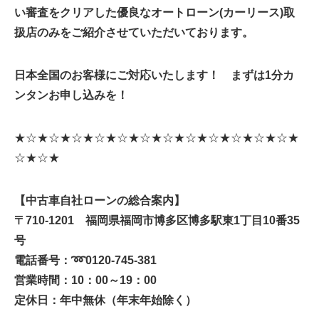
い審査をクリアした優良なオートローン(カーリース)取
扱店のみをご紹介させていただいております。
日本全国のお客様にご対応いたします！ まずは1分カ
ンタンお申し込みを！
★☆★☆★☆★☆★☆★☆★☆★☆★☆★☆★☆★☆★
☆★☆★
【中古車自社ローンの総合案内】
〒710-1201 福岡県福岡市博多区博多駅東1丁目10番35
号
電話番号：
➿
0120-745-381
営業時間：10：00～19：00
定休日：年中無休（年末年始除く）