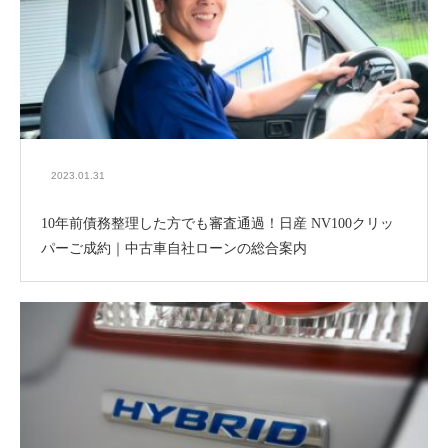
2023.01.31
10年前債務整理した方でも審査通過！日産 NV100クリッ
パーご成約｜中古車自社ローンの総合案内