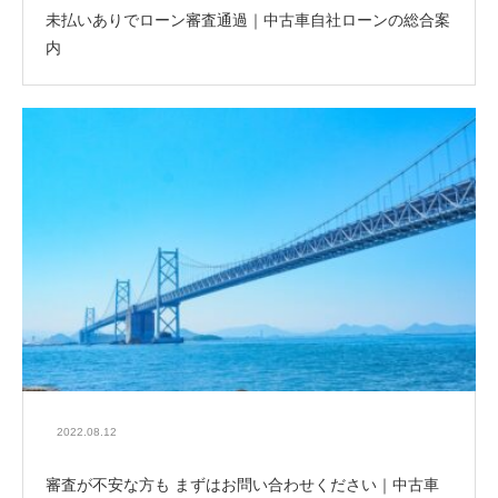
未払いありでローン審査通過｜中古車自社ローンの総合案
内
2022.08.12
審査が不安な方も まずはお問い合わせください｜中古車