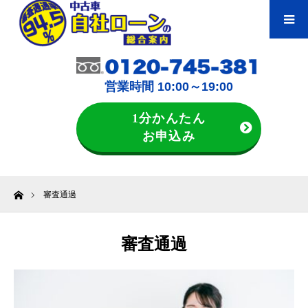
営業時間 10:00～19:00
1分かんたん
お申込み
ホーム
審査通過
審査通過