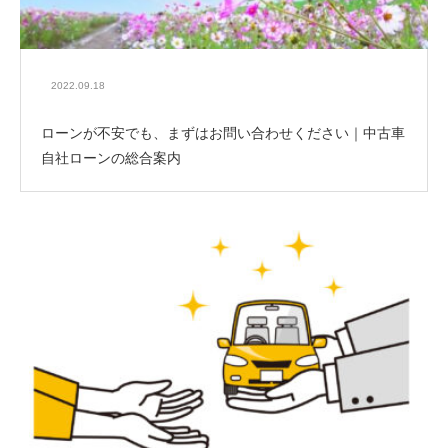
2022.09.18
ローンが不安でも、まずはお問い合わせください｜中古車
自社ローンの総合案内