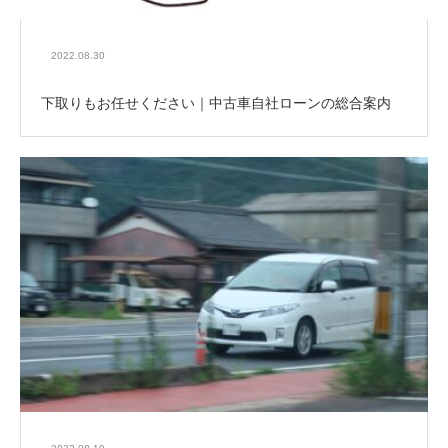
2022.08.30
下取りもお任せください｜中古車自社ローンの総合案内