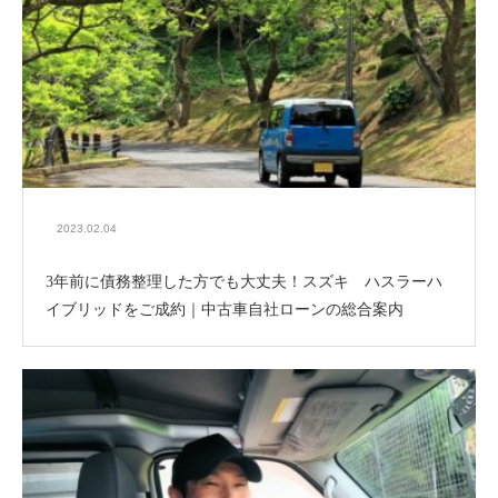
2023.02.04
3年前に債務整理した方でも大丈夫！スズキ ハスラーハ
イブリッドをご成約｜中古車自社ローンの総合案内