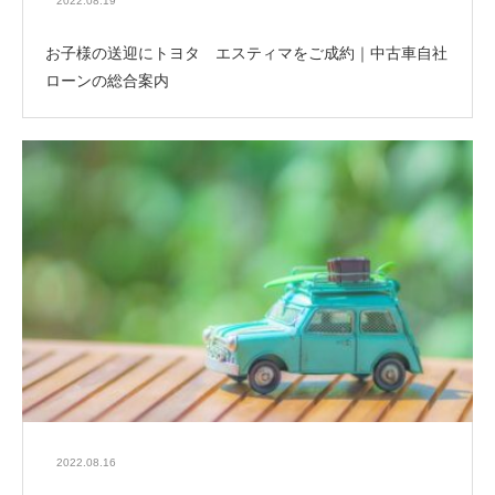
2022.08.19
お子様の送迎にトヨタ エスティマをご成約｜中古車自社
ローンの総合案内
2022.08.16