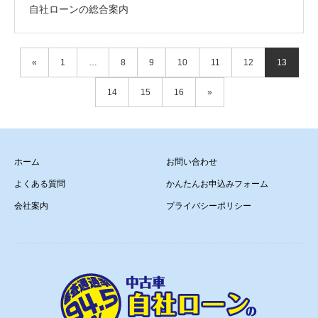
自社ローンの総合案内
«
1
…
8
9
10
11
12
13
14
15
16
»
ホーム
お問い合わせ
よくある質問
かんたんお申込みフォーム
会社案内
プライバシーポリシー