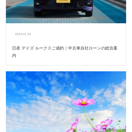
2023.01.24
日産 デイズ ルークスご成約｜中古車自社ローンの総合案
内