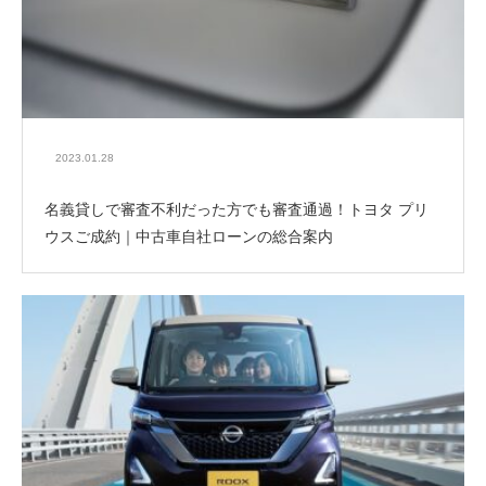
2023.01.28
名義貸しで審査不利だった方でも審査通過！トヨタ プリ
ウスご成約｜中古車自社ローンの総合案内